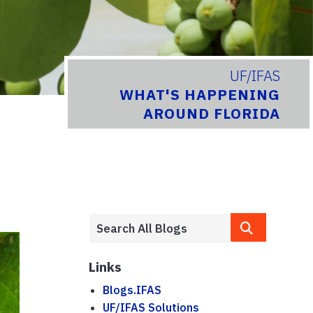
UF/IFAS
WHAT'S HAPPENING
AROUND FLORIDA
Links
Blogs.IFAS
UF/IFAS Solutions