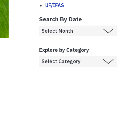
UF/IFAS
Search By Date
Explore by Category