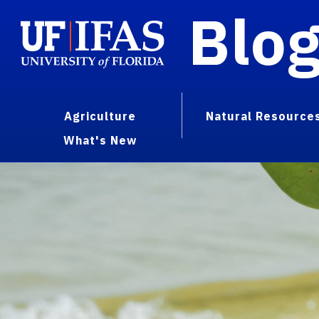
Blo
Agriculture
Natural Resource
What's New