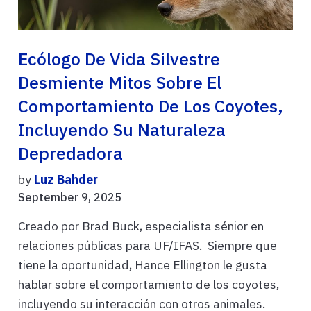
Ecólogo De Vida Silvestre
Desmiente Mitos Sobre El
Comportamiento De Los Coyotes,
Incluyendo Su Naturaleza
Depredadora
by
Luz Bahder
September 9, 2025
Creado por Brad Buck, especialista sénior en
relaciones públicas para UF/IFAS. Siempre que
tiene la oportunidad, Hance Ellington le gusta
hablar sobre el comportamiento de los coyotes,
incluyendo su interacción con otros animales.