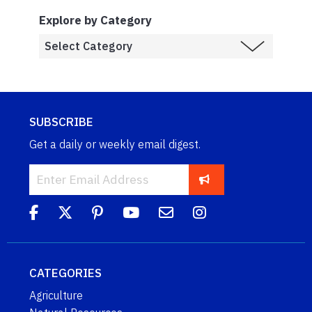
Explore by Category
SUBSCRIBE
Get a daily or weekly email digest.
CATEGORIES
Agriculture