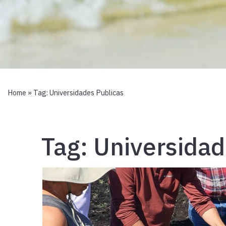
Home
» Tag:
Universidades Publicas
Tag:
Universidad