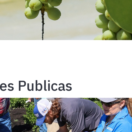
es Publicas