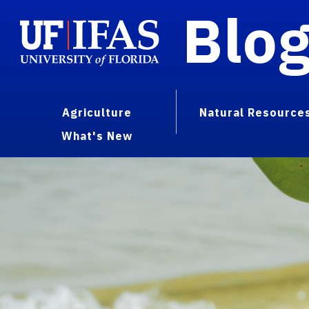
Blo
Agriculture
Natural Resource
What's New