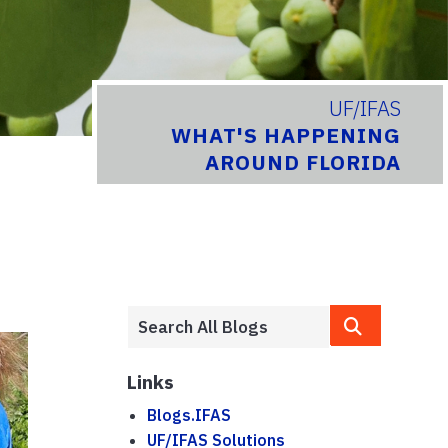
UF/IFAS
WHAT'S HAPPENING
AROUND FLORIDA
Links
Blogs.IFAS
UF/IFAS Solutions