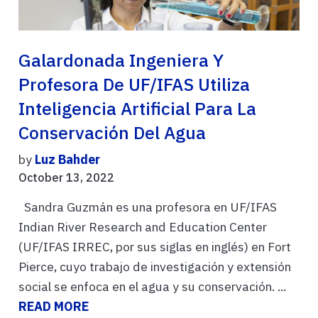
Galardonada Ingeniera Y
Profesora De UF/IFAS Utiliza
Inteligencia Artificial Para La
Conservación Del Agua
by
Luz Bahder
October 13, 2022
Sandra Guzmán es una profesora en UF/IFAS
Indian River Research and Education Center
(UF/IFAS IRREC, por sus siglas en inglés) en Fort
Pierce, cuyo trabajo de investigación y extensión
social se enfoca en el agua y su conservación. ...
READ MORE