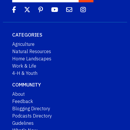
CATEGORIES
Agriculture
Natural Resources
Home Landscapes
Work & Life
4-H & Youth
COMMUNITY
About
Feedback
Blogging Directory
Podcasts Directory
Guidelines