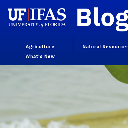
Blo
Agriculture
Natural Resource
What's New