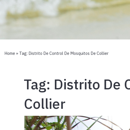
Home
» Tag:
Distrito De Control De Mosquitos De Collier
Tag:
Distrito De
Collier