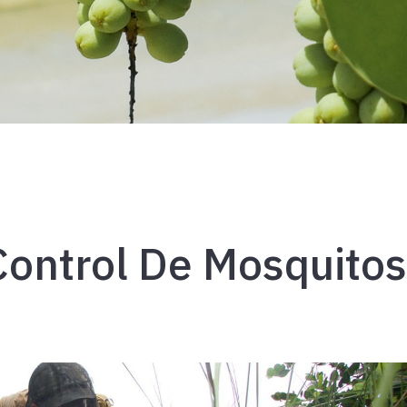
 Control De Mosquito