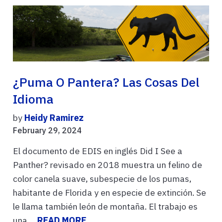
¿Puma O Pantera? Las Cosas Del
Idioma
by
Heidy Ramirez
February 29, 2024
El documento de EDIS en inglés Did I See a
Panther? revisado en 2018 muestra un felino de
color canela suave, subespecie de los pumas,
habitante de Florida y en especie de extinción. Se
le llama también león de montaña. El trabajo es
una ...
READ MORE