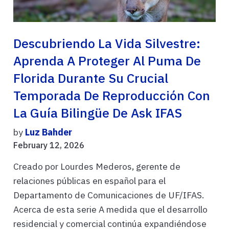
Descubriendo La Vida Silvestre:
Aprenda A Proteger Al Puma De
Florida Durante Su Crucial
Temporada De Reproducción Con
La Guía Bilingüe De Ask IFAS
by
Luz Bahder
February 12, 2026
Creado por Lourdes Mederos, gerente de
relaciones públicas en español para el
Departamento de Comunicaciones de UF/IFAS.
Acerca de esta serie A medida que el desarrollo
residencial y comercial continúa expandiéndose