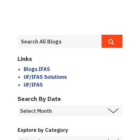
Links
Blogs.IFAS
UF/IFAS Solutions
UF/IFAS
Search By Date
Explore by Category