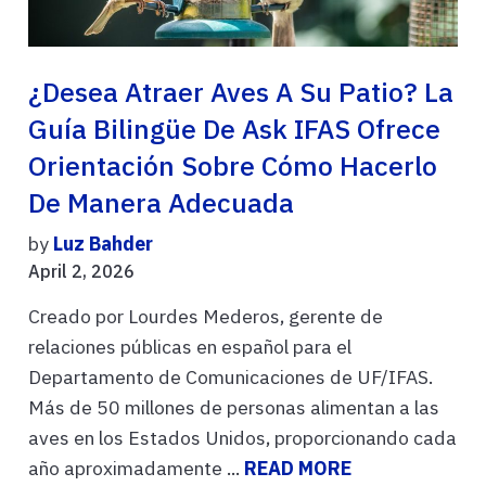
¿Desea Atraer Aves A Su Patio? La
Guía Bilingüe De Ask IFAS Ofrece
Orientación Sobre Cómo Hacerlo
De Manera Adecuada
by
Luz Bahder
April 2, 2026
Creado por Lourdes Mederos, gerente de
relaciones públicas en español para el
Departamento de Comunicaciones de UF/IFAS.
Más de 50 millones de personas alimentan a las
aves en los Estados Unidos, proporcionando cada
año aproximadamente ...
READ MORE