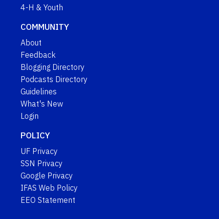
4-H & Youth
COMMUNITY
About
Feedback
Blogging Directory
Podcasts Directory
Guidelines
What's New
Login
POLICY
UF Privacy
SSN Privacy
Google Privacy
IFAS Web Policy
EEO Statement