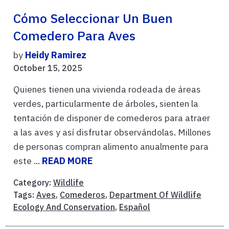
Cómo Seleccionar Un Buen
Comedero Para Aves
by
Heidy Ramirez
October 15, 2025
Quienes tienen una vivienda rodeada de áreas
verdes, particularmente de árboles, sienten la
tentación de disponer de comederos para atraer
a las aves y así disfrutar observándolas. Millones
de personas compran alimento anualmente para
este ...
READ MORE
Category:
Wildlife
Tags:
Aves
,
Comederos
,
Department Of Wildlife
Ecology And Conservation
,
Español