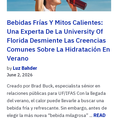
Bebidas Frías Y Mitos Calientes:
Una Experta De La University Of
Florida Desmiente Las Creencias
Comunes Sobre La Hidratación En
Verano
by
Luz Bahder
June 2, 2026
Creado por Brad Buck, especialista sénior en
relaciones públicas para UF/IFAS Con la llegada
del verano, el calor puede llevarle a buscar una
bebida fría y refrescante. Sin embargo, antes de
elegir la más nueva “bebida milagrosa” ...
READ