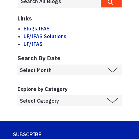
Links
Blogs.IFAS
UF/IFAS Solutions
UF/IFAS
Search By Date
Explore by Category
SUBSCRIBE