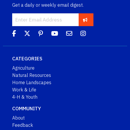
Get a daily or weekly email digest.
CATEGORIES
Agriculture
Natural Resources
Home Landscapes
Work & Life
4-H & Youth
COMMUNITY
About
Feedback