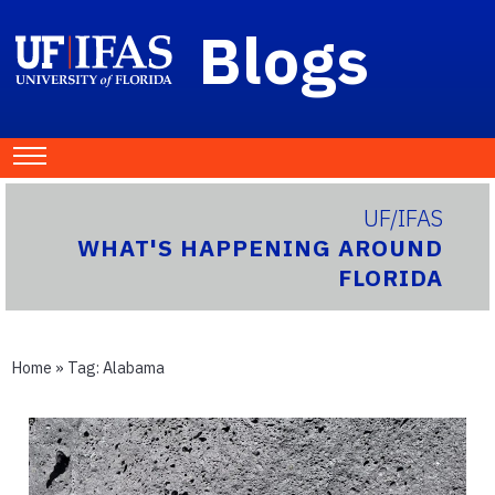
Blogs
UF/IFAS
WHAT'S HAPPENING AROUND
FLORIDA
Home
» Tag:
Alabama