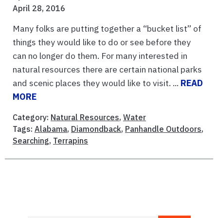
April 28, 2016
Many folks are putting together a “bucket list” of
things they would like to do or see before they
can no longer do them. For many interested in
natural resources there are certain national parks
and scenic places they would like to visit. ...
READ
MORE
Category:
Natural Resources
,
Water
Tags:
Alabama
,
Diamondback
,
Panhandle Outdoors
,
Searching
,
Terrapins