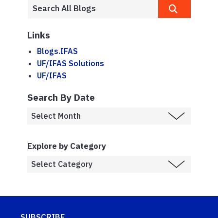
Links
Blogs.IFAS
UF/IFAS Solutions
UF/IFAS
Search By Date
Explore by Category
SUBSCRIBE