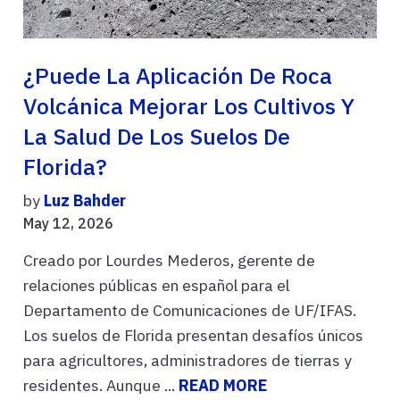
¿Puede La Aplicación De Roca
Volcánica Mejorar Los Cultivos Y
La Salud De Los Suelos De
Florida?
by
Luz Bahder
May 12, 2026
Creado por Lourdes Mederos, gerente de
relaciones públicas en español para el
Departamento de Comunicaciones de UF/IFAS.
Los suelos de Florida presentan desafíos únicos
para agricultores, administradores de tierras y
residentes. Aunque ...
READ MORE