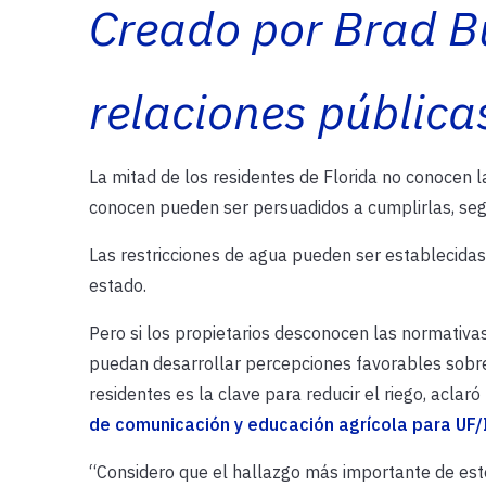
Creado por Brad Bu
relaciones pública
La mitad de los residentes de Florida no conocen la
conocen pueden ser persuadidos a cumplirlas, s
Las restricciones de agua pueden ser establecidas 
estado.
Pero si los propietarios desconocen las normativas
puedan desarrollar percepciones favorables sobre 
residentes es la clave para reducir el riego, aclaró
de comunicación y educación agrícola para UF
“Considero que el hallazgo más importante de es