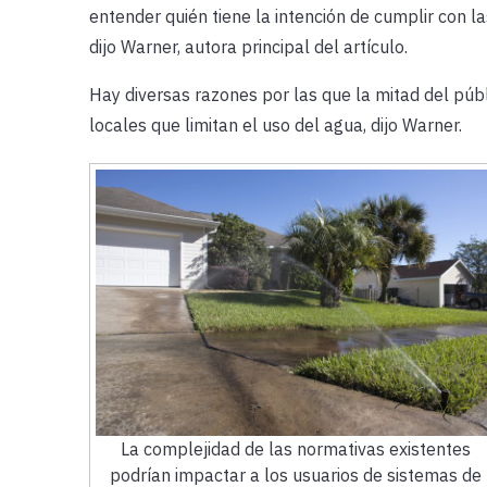
entender quién tiene la intención de cumplir con las
dijo Warner, autora principal del artículo.
Hay diversas razones por las que la mitad del públ
locales que limitan el uso del agua, dijo Warner.
La complejidad de las normativas existentes
podrían impactar a los usuarios de sistemas de