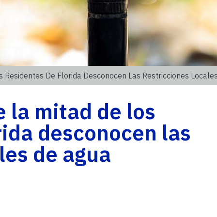
 Residentes De Florida Desconocen Las Restricciones Locale
la mitad de los
rida desconocen las
ales de agua