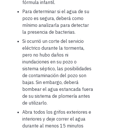
fórmula infantil.
Para determinar si el agua de su
pozo es segura, deberá como
mínimo analizarla para detectar
la presencia de bacterias.
Si ocurrió un corte del servicio
eléctrico durante la tormenta,
pero no hubo daños ni
inundaciones en su pozo o
sistema séptico, las posibilidades
de contaminación del pozo son
bajas. Sin embargo, deberá
bombear el agua estancada fuera
de su sistema de plomería antes
de utilizarlo.
Abra todos los grifos exteriores e
interiores y deje correr el agua
durante al menos 15 minutos