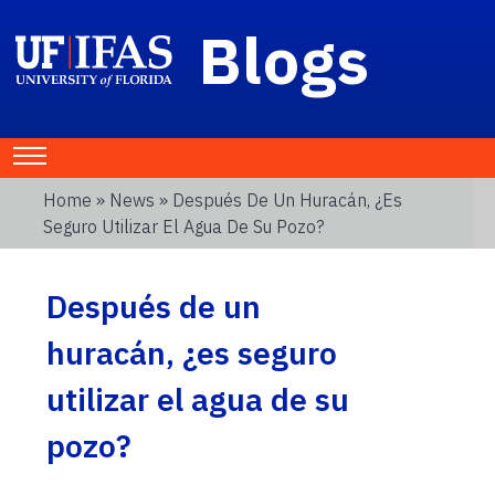
Blogs
Home
»
News
» Después De Un Huracán, ¿es
Seguro Utilizar El Agua De Su Pozo?
Después de un
huracán, ¿es seguro
utilizar el agua de su
pozo?