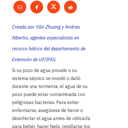
Creado por
Yilin Zhuang y Andrea
Albertin,
agentes
especialistas en
recurso hídrico del departamento de
Extensión de
UF/IFAS
.
Si su pozo de agua privado o su
sistema séptico se inundó o dañó
durante una tormenta, el agua de su
pozo puede estar contaminada con
peligrosas bacterias. Para evitar
enfermarse, asegúrese de hervir o
desinfectar el agua antes de utilizarla
para beber, hacer hielo, cepillarse los