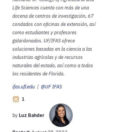
Life Sciences cuenta con más de una
docena de centros de investigación,
67
condados con oficinas de extensión, así
como estudiantes y profesores
galardonados. UF/IFAS ofrece
soluciones basadas en la ciencia a las
industrias agrícolas y de recursos
naturales del estado, así como a todos
los residentes de Florida.
ifas.ufl.edu
|
@UF IFAS
1
by
Luz Bahder