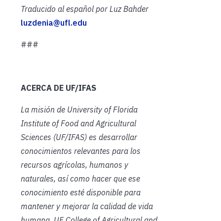
Traducido al español por Luz Bahder
luzdenia@ufl.edu
###
ACERCA DE UF/IFAS
La misión de University of Florida
Institute of Food and Agricultural
Sciences (UF/IFAS) es desarrollar
conocimientos relevantes para los
recursos agrícolas, humanos y
naturales, así como hacer que ese
conocimiento esté disponible para
mantener y mejorar la calidad de vida
humana. UF College of Agricultural and