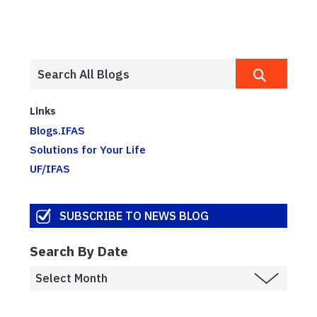
Links
Blogs.IFAS
Solutions for Your Life
UF/IFAS
SUBSCRIBE TO NEWS BLOG
Search By Date