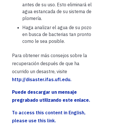
antes de su uso. Esto eliminará el
agua estancada de su sistema de
plomería.
Haga analizar el agua de su pozo
en busca de bacterias tan pronto
como le sea posible.
Para obtener más consejos sobre la
recuperación después de que ha
ocurrido un desastre, visite
http://disaster.ifas.ufl.edu.
Puede descargar un mensaje
pregrabado utilizando este enlace.
To access this content in English,
please use this link.