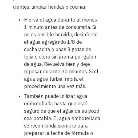
dientes, limpiar heridas o cocinar.
Hierva el agua durante al menos
1 minuto antes de consumirla. Si
no es posible hervirla, desinfecte
el agua agregando 1/8 de
cucharadita o unas 8 gotas de
lejía o cloro sin aroma por galón
de agua. Revuelva bien y deje
reposar durante 30 minutos. Si el
agua sigue turbia, repita el
procedimiento una vez más.
También puede utilizar agua
embotellada hasta que esté
seguro de que el agua de su pozo
sea potable. El agua embotellada
se recomienda siempre para
preparar la leche de fórmula o