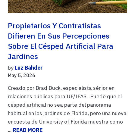
Propietarios Y Contratistas
Difieren En Sus Percepciones
Sobre El Césped Artificial Para
Jardines
by
Luz Bahder
May 5, 2026
Creado por Brad Buck, especialista sénior en
relaciones públicas para UF/IFAS. Puede que el
césped artificial no sea parte del panorama
habitual en los jardines de Florida, pero una nueva
encuesta de University of Florida muestra como
...
READ MORE