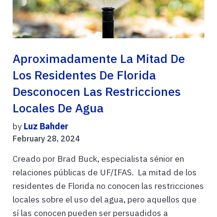
Aproximadamente La Mitad De
Los Residentes De Florida
Desconocen Las Restricciones
Locales De Agua
by
Luz Bahder
February 28, 2024
Creado por Brad Buck, especialista sénior en
relaciones públicas de UF/IFAS. La mitad de los
residentes de Florida no conocen las restricciones
locales sobre el uso del agua, pero aquellos que
sí las conocen pueden ser persuadidos a