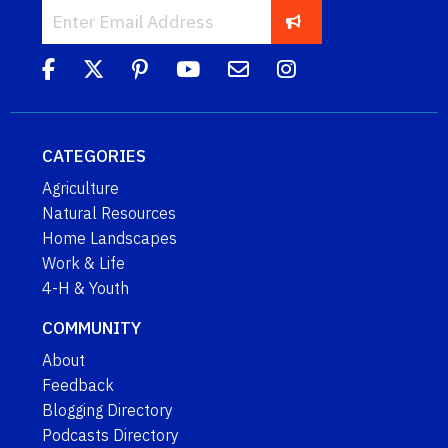
CATEGORIES
Agriculture
Natural Resources
Home Landscapes
Work & Life
4-H & Youth
COMMUNITY
About
Feedback
Blogging Directory
Podcasts Directory