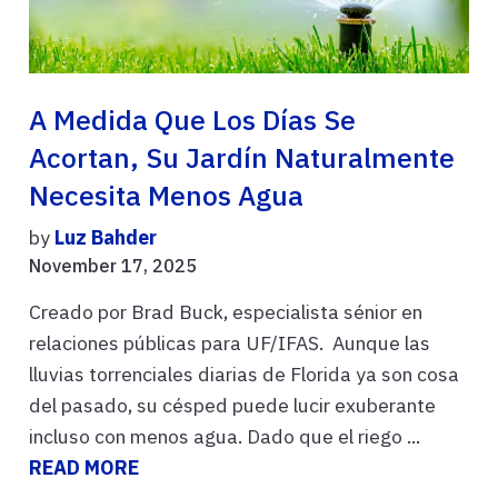
A Medida Que Los Días Se
Acortan, Su Jardín Naturalmente
Necesita Menos Agua
by
Luz Bahder
November 17, 2025
Creado por Brad Buck, especialista sénior en
relaciones públicas para UF/IFAS. Aunque las
lluvias torrenciales diarias de Florida ya son cosa
del pasado, su césped puede lucir exuberante
incluso con menos agua. Dado que el riego ...
READ MORE