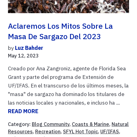
Aclaremos Los Mitos Sobre La
Masa De Sargazo Del 2023
by
Luz Bahder
May 12, 2023
Creado por Ana Zangroniz, agente de Florida Sea
Grant y parte del programa de Extensión de
UF/IFAS. En el transcurso de los últimos meses, la
"masa" de sargazo ha dominado los titulares de
las noticias locales y nacionales, e incluso ha ...
READ MORE
Category:
Blog Community
,
Coasts & Marine
,
Natural
Resources
,
Recreation
,
SFYL Hot Topic
,
UF/IFAS
,