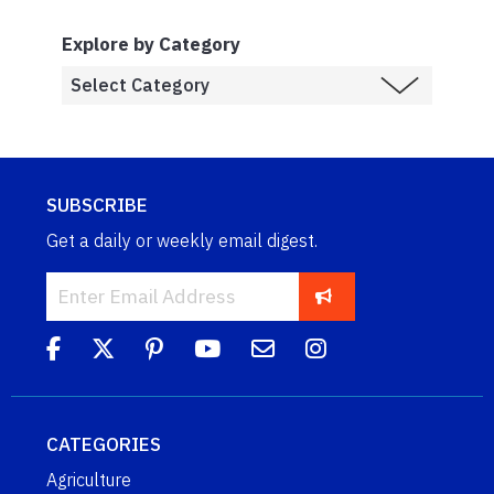
Explore by Category
SUBSCRIBE
Get a daily or weekly email digest.
CATEGORIES
Agriculture