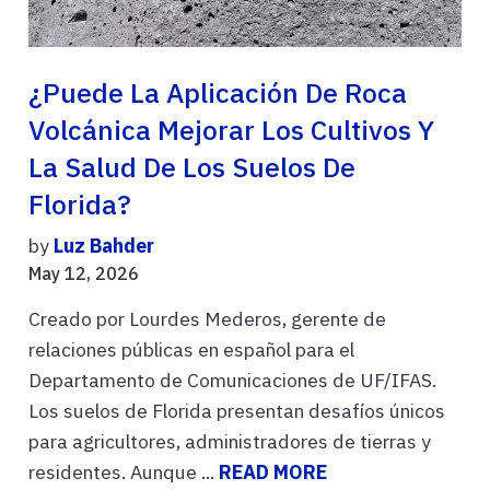
¿Puede La Aplicación De Roca
Volcánica Mejorar Los Cultivos Y
La Salud De Los Suelos De
Florida?
by
Luz Bahder
May 12, 2026
Creado por Lourdes Mederos, gerente de
relaciones públicas en español para el
Departamento de Comunicaciones de UF/IFAS.
Los suelos de Florida presentan desafíos únicos
para agricultores, administradores de tierras y
residentes. Aunque ...
READ MORE