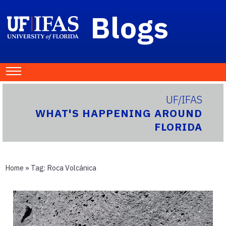
Blogs
UF/IFAS
WHAT'S HAPPENING AROUND
FLORIDA
Home
» Tag:
Roca Volcánica