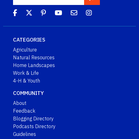
CATEGORIES
Agriculture
Natural Resources
Home Landscapes
Work & Life
4-H & Youth
COMMUNITY
About
Feedback
Blogging Directory
Podcasts Directory
Guidelines