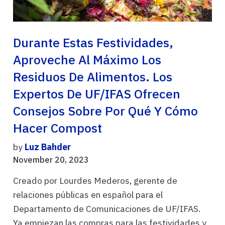
Durante Estas Festividades,
Aproveche Al Máximo Los
Residuos De Alimentos. Los
Expertos De UF/IFAS Ofrecen
Consejos Sobre Por Qué Y Cómo
Hacer Compost
by
Luz Bahder
November 20, 2023
Creado por Lourdes Mederos, gerente de
relaciones públicas en español para el
Departamento de Comunicaciones de UF/IFAS.
Ya empiezan las compras para las festividades y