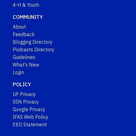
4-H & Youth
COMMUNITY
About
Feedback
Blogging Directory
Podcasts Directory
Guidelines
What's New
Login
POLICY
UF Privacy
SSN Privacy
Google Privacy
IFAS Web Policy
EEO Statement