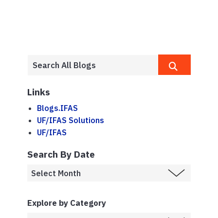
Links
Blogs.IFAS
UF/IFAS Solutions
UF/IFAS
Search By Date
Explore by Category