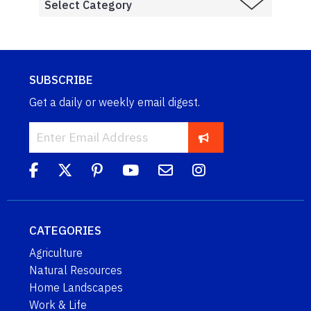
SUBSCRIBE
Get a daily or weekly email digest.
CATEGORIES
Agriculture
Natural Resources
Home Landscapes
Work & Life