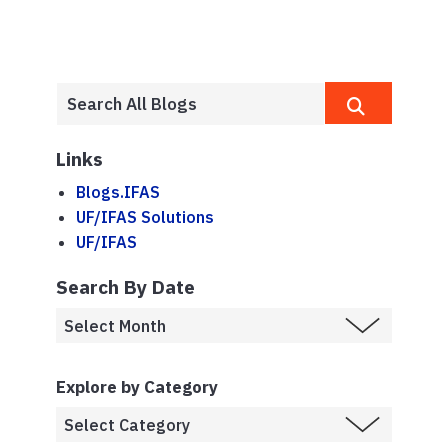
Links
Blogs.IFAS
UF/IFAS Solutions
UF/IFAS
Search By Date
Explore by Category