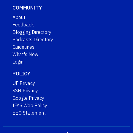
COMMUNITY
About
Feedback
Blogging Directory
Podcasts Directory
Guidelines
What's New
Login
POLICY
UF Privacy
SSN Privacy
Google Privacy
IFAS Web Policy
EEO Statement