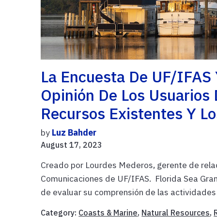
La Encuesta De UF/IFAS 
Opinión De Los Usuarios
Recursos Existentes Y Lo
by
Luz Bahder
August 17, 2023
Creado por Lourdes Mederos, gerente de rela
Comunicaciones de UF/IFAS. Florida Sea Grant
de evaluar su comprensión de las actividades 
Category:
Coasts & Marine
,
Natural Resources
,