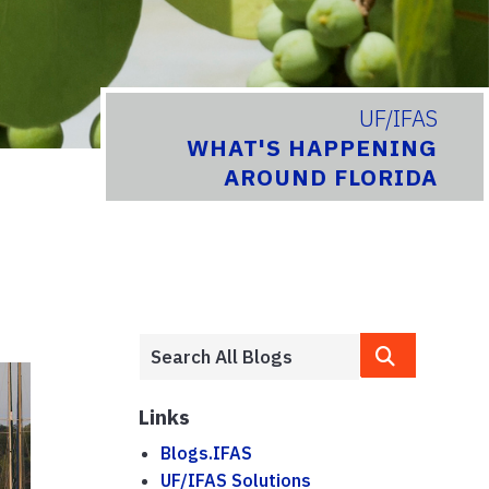
UF/IFAS
WHAT'S HAPPENING
AROUND FLORIDA
Links
Blogs.IFAS
UF/IFAS Solutions