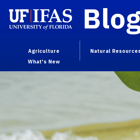
Blo
Agriculture
Natural Resource
What's New