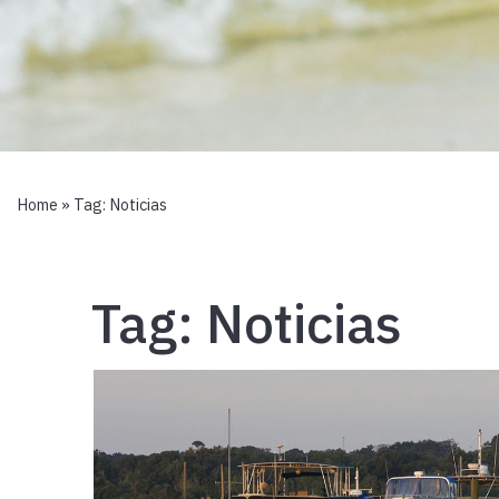
Home
» Tag:
Noticias
Tag:
Noticias