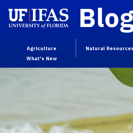
Blo
Agriculture
Natural Resource
What's New