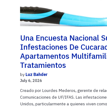
Una Encuesta Nacional Su
Infestaciones De Cucarac
Apartamentos Multifamili
Tratamientos
by
Luz Bahder
July 6, 2026
Creado por Lourdes Mederos, gerente de rela
Comunicaciones de UF/IFAS. Las infestacione
Unidos, particularmente a quienes viven como 