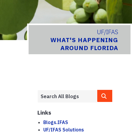
UF/IFAS
WHAT'S HAPPENING
AROUND FLORIDA
Links
Blogs.IFAS
UF/IFAS Solutions