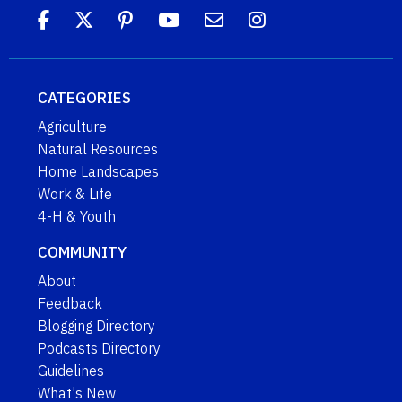
CATEGORIES
Agriculture
Natural Resources
Home Landscapes
Work & Life
4-H & Youth
COMMUNITY
About
Feedback
Blogging Directory
Podcasts Directory
Guidelines
What's New