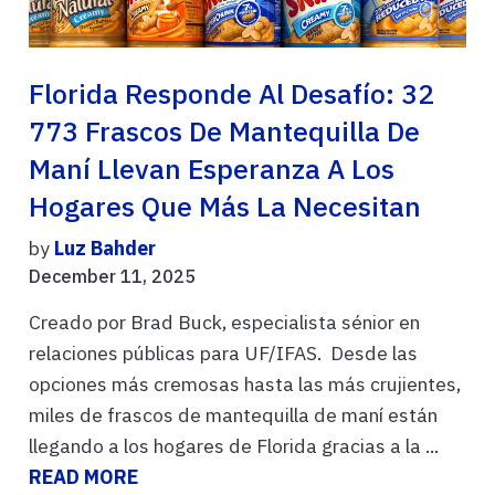
Florida Responde Al Desafío: 32
773 Frascos De Mantequilla De
Maní Llevan Esperanza A Los
Hogares Que Más La Necesitan
by
Luz Bahder
December 11, 2025
Creado por Brad Buck, especialista sénior en
relaciones públicas para UF/IFAS. Desde las
opciones más cremosas hasta las más crujientes,
miles de frascos de mantequilla de maní están
llegando a los hogares de Florida gracias a la ...
READ MORE