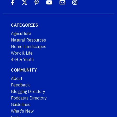
CATEGORIES
Agriculture
Natural Resources
Home Landscapes
Work & Life
4-H & Youth
COMMUNITY
About
Feedback
Blogging Directory
Podcasts Directory
Guidelines
What's New