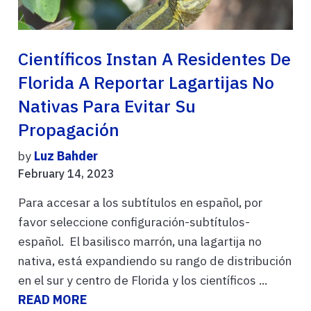
Científicos Instan A Residentes De
Florida A Reportar Lagartijas No
Nativas Para Evitar Su
Propagación
by
Luz Bahder
February 14, 2023
Para accesar a los subtítulos en español, por
favor seleccione configuración-subtítulos-
español. El basilisco marrón, una lagartija no
nativa, está expandiendo su rango de distribución
en el sur y centro de Florida y los científicos ...
READ MORE