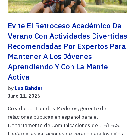
Evite El Retroceso Académico De
Verano Con Actividades Divertidas
Recomendadas Por Expertos Para
Mantener A Los Jóvenes
Aprendiendo Y Con La Mente
Activa
by
Luz Bahder
June 11, 2026
Creado por Lourdes Mederos, gerente de
relaciones públicas en español para el
Departamento de Comunicaciones de UF/IFAS.
Llegaron las vacaciones de verano para los niños,