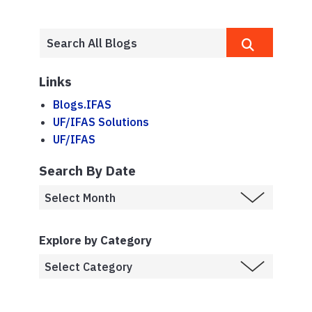
Links
Blogs.IFAS
UF/IFAS Solutions
UF/IFAS
Search By Date
Explore by Category