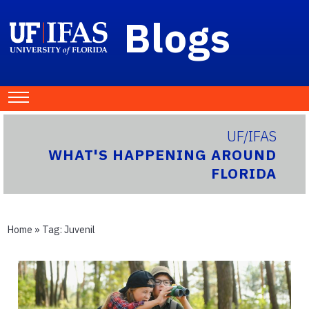
Blogs
UF/IFAS
WHAT'S HAPPENING AROUND
FLORIDA
Home
» Tag:
Juvenil