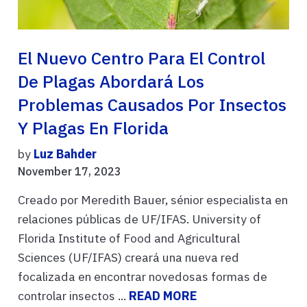
El Nuevo Centro Para El Control
De Plagas Abordará Los
Problemas Causados Por Insectos
Y Plagas En Florida
by
Luz Bahder
November 17, 2023
Creado por Meredith Bauer, sénior especialista en
relaciones públicas de UF/IFAS. University of
Florida Institute of Food and Agricultural
Sciences (UF/IFAS) creará una nueva red
focalizada en encontrar novedosas formas de
controlar insectos ...
READ MORE