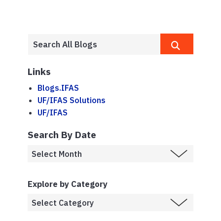
Links
Blogs.IFAS
UF/IFAS Solutions
UF/IFAS
Search By Date
Explore by Category