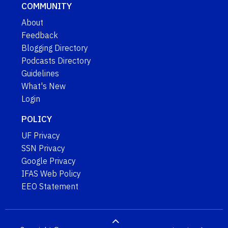
COMMUNITY
About
Feedback
Blogging Directory
Podcasts Directory
Guidelines
What's New
Login
POLICY
UF Privacy
SSN Privacy
Google Privacy
IFAS Web Policy
EEO Statement