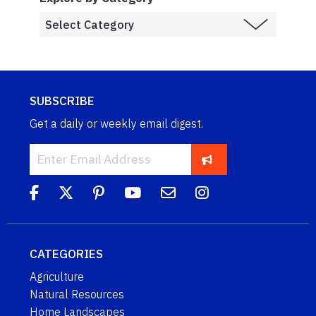
SUBSCRIBE
Get a daily or weekly email digest.
CATEGORIES
Agriculture
Natural Resources
Home Landscapes