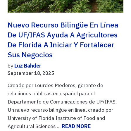
Nuevo Recurso Bilingüe En Línea
De UF/IFAS Ayuda A Agricultores
De Florida A Iniciar Y Fortalecer
Sus Negocios
by
Luz Bahder
September 18, 2025
Creado por Lourdes Mederos, gerente de
relaciones públicas en español para el
Departamento de Comunicaciones de UF/IFAS.
Un nuevo recurso bilingüe en línea, creado por
University of Florida Institute of Food and
Agricultural Sciences ...
READ MORE