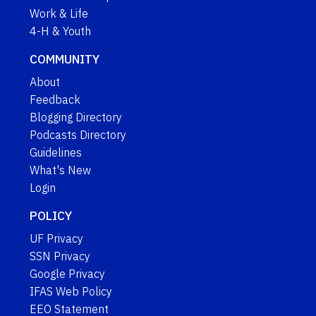
Work & Life
4-H & Youth
COMMUNITY
About
Feedback
Blogging Directory
Podcasts Directory
Guidelines
What's New
Login
POLICY
UF Privacy
SSN Privacy
Google Privacy
IFAS Web Policy
EEO Statement