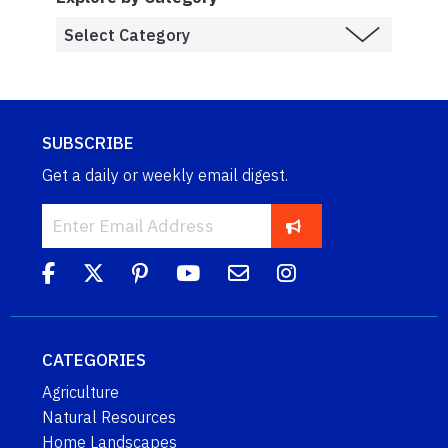
SUBSCRIBE
Get a daily or weekly email digest.
CATEGORIES
Agriculture
Natural Resources
Home Landscapes