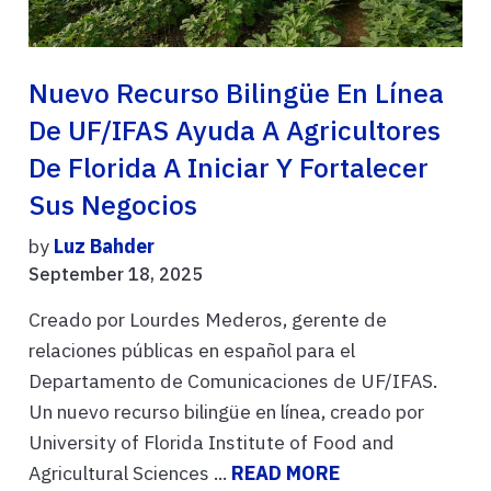
Nuevo Recurso Bilingüe En Línea
De UF/IFAS Ayuda A Agricultores
De Florida A Iniciar Y Fortalecer
Sus Negocios
by
Luz Bahder
September 18, 2025
Creado por Lourdes Mederos, gerente de
relaciones públicas en español para el
Departamento de Comunicaciones de UF/IFAS.
Un nuevo recurso bilingüe en línea, creado por
University of Florida Institute of Food and
Agricultural Sciences ...
READ MORE