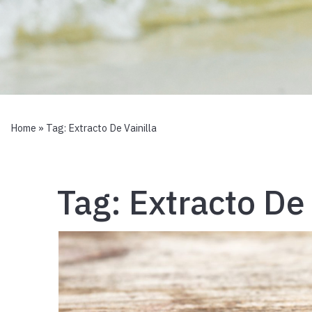
Home
» Tag:
Extracto De Vainilla
Tag:
Extracto De 