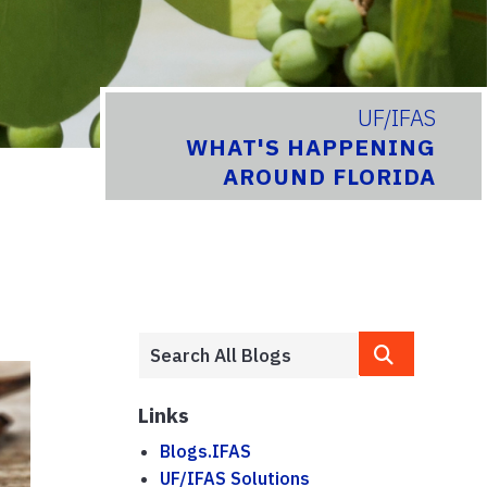
UF/IFAS
WHAT'S HAPPENING
AROUND FLORIDA
Links
Blogs.IFAS
UF/IFAS Solutions