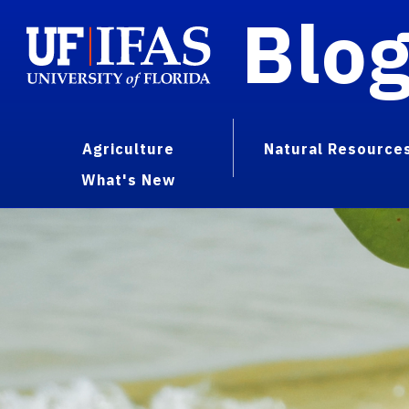
Blo
Agriculture
Natural Resource
What's New