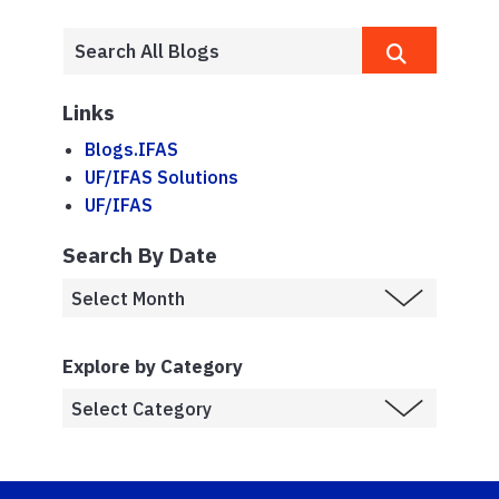
Links
Blogs.IFAS
UF/IFAS Solutions
UF/IFAS
Search By Date
Explore by Category