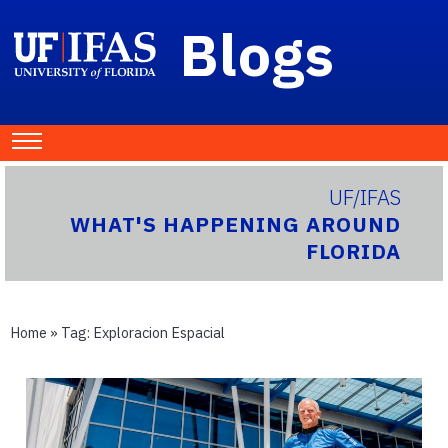
Blogs
UF/IFAS
WHAT'S HAPPENING AROUND
FLORIDA
Home
» Tag:
Exploracion Espacial