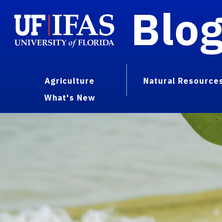
Blo
Agriculture
Natural Resource
What's New