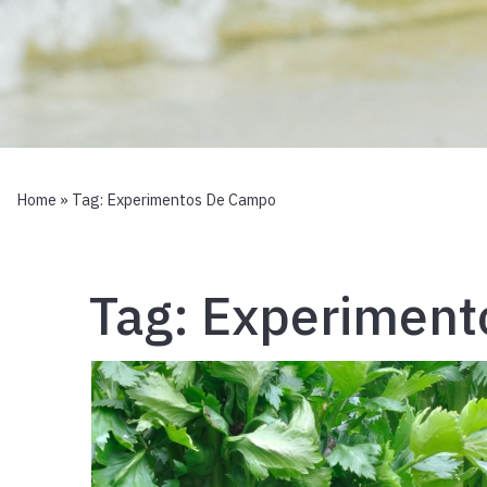
Home
» Tag:
Experimentos De Campo
Tag:
Experiment