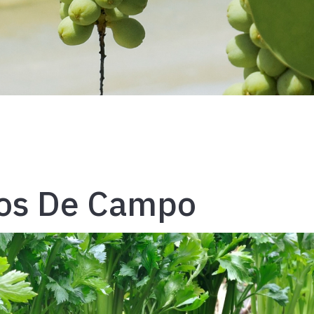
os De Campo