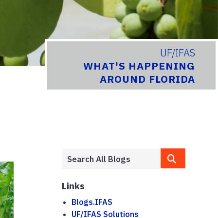
UF/IFAS
WHAT'S HAPPENING
AROUND FLORIDA
Links
Blogs.IFAS
UF/IFAS Solutions