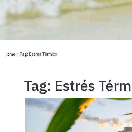
Home
» Tag:
Estrés Térmico
Tag:
Estrés Térm