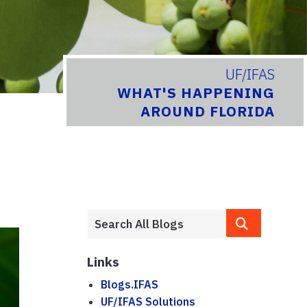
UF/IFAS
WHAT'S HAPPENING
AROUND FLORIDA
Links
Blogs.IFAS
UF/IFAS Solutions