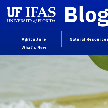
Blo
Agriculture
Natural Resource
What's New