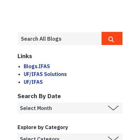
Links
Blogs.IFAS
UF/IFAS Solutions
UF/IFAS
Search By Date
Explore by Category