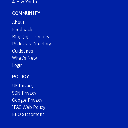
4-H & Youth
COMMUNITY
About
Feedback
Blogging Directory
Podcasts Directory
Guidelines
What's New
Login
POLICY
UF Privacy
SSN Privacy
Google Privacy
IFAS Web Policy
EEO Statement