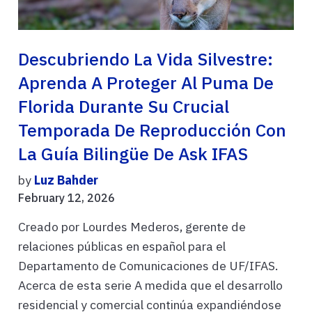
Descubriendo La Vida Silvestre:
Aprenda A Proteger Al Puma De
Florida Durante Su Crucial
Temporada De Reproducción Con
La Guía Bilingüe De Ask IFAS
by
Luz Bahder
February 12, 2026
Creado por Lourdes Mederos, gerente de
relaciones públicas en español para el
Departamento de Comunicaciones de UF/IFAS.
Acerca de esta serie A medida que el desarrollo
residencial y comercial continúa expandiéndose