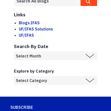
Links
Blogs.IFAS
UF/IFAS Solutions
UF/IFAS
Search By Date
Explore by Category
SUBSCRIBE