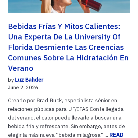
Bebidas Frías Y Mitos Calientes:
Una Experta De La University Of
Florida Desmiente Las Creencias
Comunes Sobre La Hidratación En
Verano
by
Luz Bahder
June 2, 2026
Creado por Brad Buck, especialista sénior en
relaciones públicas para UF/IFAS Con la llegada
del verano, el calor puede llevarle a buscar una
bebida fría y refrescante. Sin embargo, antes de
elegir la más nueva “bebida milagrosa” ...
READ