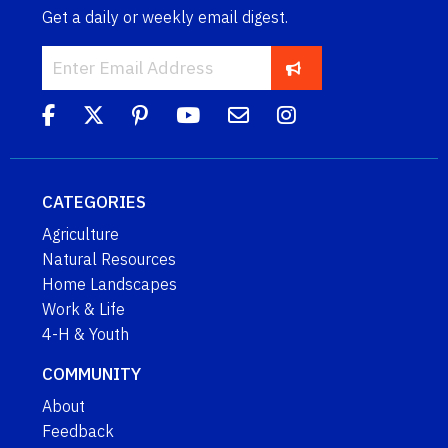
Get a daily or weekly email digest.
CATEGORIES
Agriculture
Natural Resources
Home Landscapes
Work & Life
4-H & Youth
COMMUNITY
About
Feedback