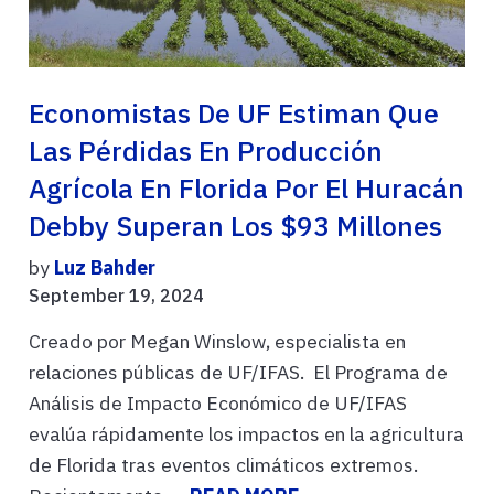
Economistas De UF Estiman Que
Las Pérdidas En Producción
Agrícola En Florida Por El Huracán
Debby Superan Los $93 Millones
by
Luz Bahder
September 19, 2024
Creado por Megan Winslow, especialista en
relaciones públicas de UF/IFAS. El Programa de
Análisis de Impacto Económico de UF/IFAS
evalúa rápidamente los impactos en la agricultura
de Florida tras eventos climáticos extremos.