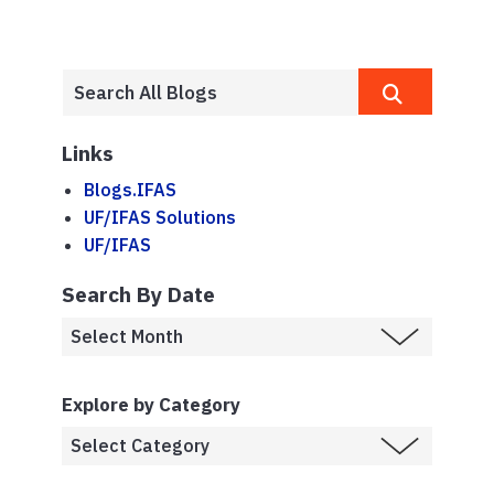
Links
Blogs.IFAS
UF/IFAS Solutions
UF/IFAS
Search By Date
Explore by Category