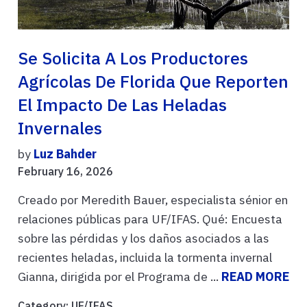
Se Solicita A Los Productores
Agrícolas De Florida Que Reporten
El Impacto De Las Heladas
Invernales
by
Luz Bahder
February 16, 2026
Creado por Meredith Bauer, especialista sénior en
relaciones públicas para UF/IFAS. Qué: Encuesta
sobre las pérdidas y los daños asociados a las
recientes heladas, incluida la tormenta invernal
Gianna, dirigida por el Programa de ...
READ MORE
Category:
UF/IFAS