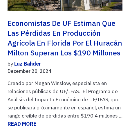
Economistas De UF Estiman Que
Las Pérdidas En Producción
Agrícola En Florida Por El Huracán
Milton Superan Los $190 Millones
by
Luz Bahder
December 20, 2024
Creado por Megan Winslow, especialista en
relaciones públicas de UF/IFAS. El Programa de
Análisis del Impacto Económico de UF/IFAS, que
se publicará próximamente en español, estima un
rango creíble de pérdidas entre $190,4 millones ...
READ MORE