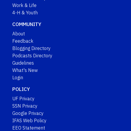
Work & Life
4-H & Youth
COMMUNITY
About
Feedback
Blogging Directory
Podcasts Directory
Guidelines
What's New
Login
POLICY
UF Privacy
SSN Privacy
Google Privacy
IFAS Web Policy
EEO Statement