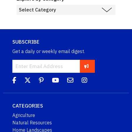
SUBSCRIBE
Get a daily or weekly email digest.
CATEGORIES
Agriculture
Natural Resources
Home Landscapes