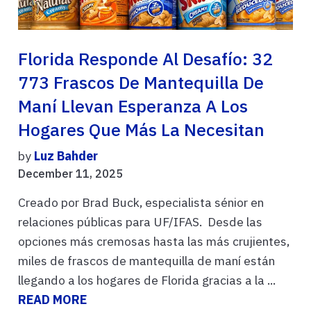
Florida Responde Al Desafío: 32
773 Frascos De Mantequilla De
Maní Llevan Esperanza A Los
Hogares Que Más La Necesitan
by
Luz Bahder
December 11, 2025
Creado por Brad Buck, especialista sénior en
relaciones públicas para UF/IFAS. Desde las
opciones más cremosas hasta las más crujientes,
miles de frascos de mantequilla de maní están
llegando a los hogares de Florida gracias a la ...
READ MORE