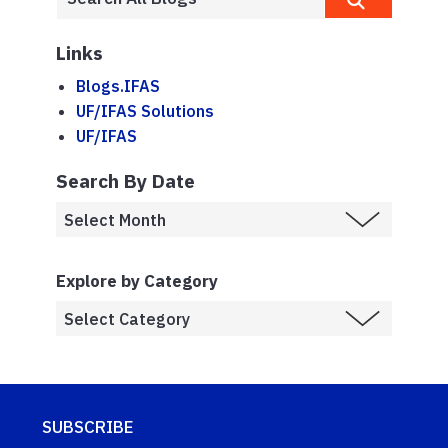
Links
Blogs.IFAS
UF/IFAS Solutions
UF/IFAS
Search By Date
Explore by Category
SUBSCRIBE