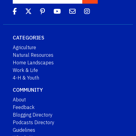
CATEGORIES
Agriculture
Natural Resources
Home Landscapes
Work & Life
4-H & Youth
COMMUNITY
About
Feedback
Blogging Directory
Podcasts Directory
Guidelines