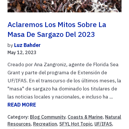
Aclaremos Los Mitos Sobre La
Masa De Sargazo Del 2023
by
Luz Bahder
May 12, 2023
Creado por Ana Zangroniz, agente de Florida Sea
Grant y parte del programa de Extensión de
UF/IFAS. En el transcurso de los últimos meses, la
"masa" de sargazo ha dominado los titulares de
las noticias locales y nacionales, e incluso ha ...
READ MORE
Category:
Blog Community
,
Coasts & Marine
,
Natural
Resources
,
Recreation
,
SFYL Hot Topic
,
UF/IFAS
,