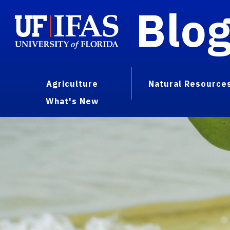
Blo
Agriculture
Natural Resource
What's New