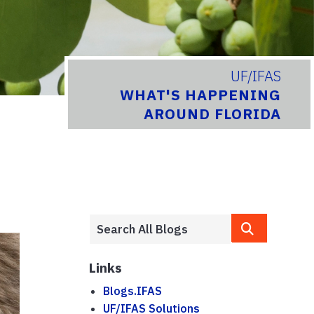
UF/IFAS
WHAT'S HAPPENING
AROUND FLORIDA
Links
Blogs.IFAS
UF/IFAS Solutions