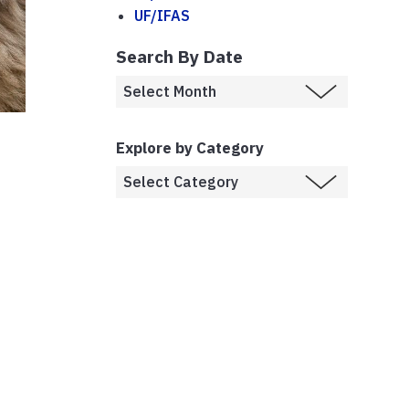
UF/IFAS
Search By Date
Explore by Category