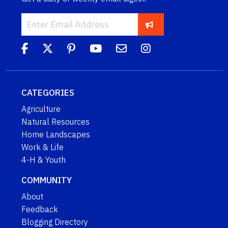
CATEGORIES
Agriculture
Natural Resources
Home Landscapes
Work & Life
4-H & Youth
COMMUNITY
About
Feedback
Blogging Directory