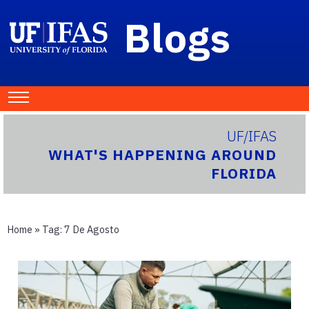
Blogs
UF/IFAS
WHAT'S HAPPENING AROUND
FLORIDA
Home
» Tag:
7 De Agosto