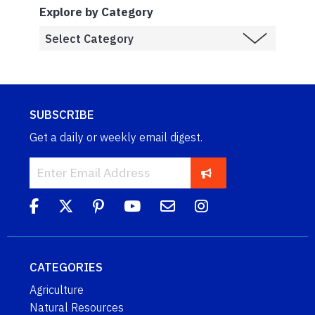
Explore by Category
SUBSCRIBE
Get a daily or weekly email digest.
CATEGORIES
Agriculture
Natural Resources