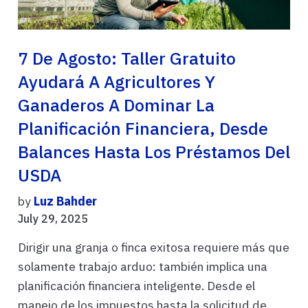
7 De Agosto: Taller Gratuito
Ayudará A Agricultores Y
Ganaderos A Dominar La
Planificación Financiera, Desde
Balances Hasta Los Préstamos Del
USDA
by
Luz Bahder
July 29, 2025
Dirigir una granja o finca exitosa requiere más que
solamente trabajo arduo: también implica una
planificación financiera inteligente. Desde el
manejo de los impuestos hasta la solicitud de