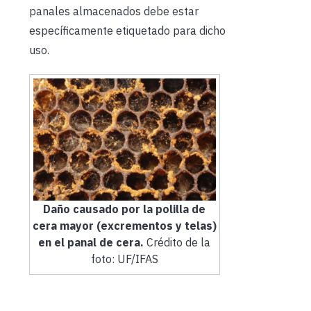
panales almacenados debe estar
específicamente etiquetado para dicho
uso.
Daño causado por la polilla de
cera mayor (excrementos y telas)
en el panal de cera.
Crédito de la
foto: UF/IFAS