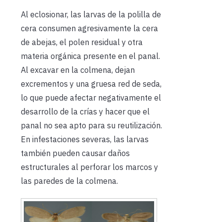
Al eclosionar, las larvas de la polilla de
cera consumen agresivamente la cera
de abejas, el polen residual y otra
materia orgánica presente en el panal.
Al excavar en la colmena, dejan
excrementos y una gruesa red de seda,
lo que puede afectar negativamente el
desarrollo de la crías y hacer que el
panal no sea apto para su reutilización.
En infestaciones severas, las larvas
también pueden causar daños
estructurales al perforar los marcos y
las paredes de la colmena.