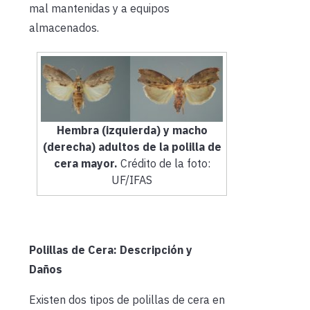
mal mantenidas y a equipos
almacenados.
Hembra (izquierda) y macho
(derecha) adultos de la polilla de
cera mayor.
Crédito de la foto:
UF/IFAS
Polillas de Cera: Descripción y
Daños
Existen dos tipos de polillas de cera en