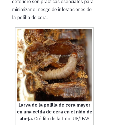
deterioro son prácticas esenciales para
minimizar el riesgo de infestaciones de
la polilla de cera.
Larva de la polilla de cera mayor
en una celda de cera en el nido de
abeja.
Crédito de la foto: UF/IFAS