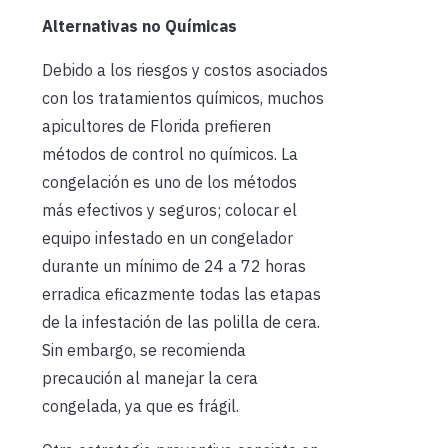
Alternativas no Químicas
Debido a los riesgos y costos asociados
con los tratamientos químicos, muchos
apicultores de Florida prefieren
métodos de control no químicos. La
congelación es uno de los métodos
más efectivos y seguros; colocar el
equipo infestado en un congelador
durante un mínimo de 24 a 72 horas
erradica eficazmente todas las etapas
de la infestación de las polilla de cera.
Sin embargo, se recomienda
precaución al manejar la cera
congelada, ya que es frágil.