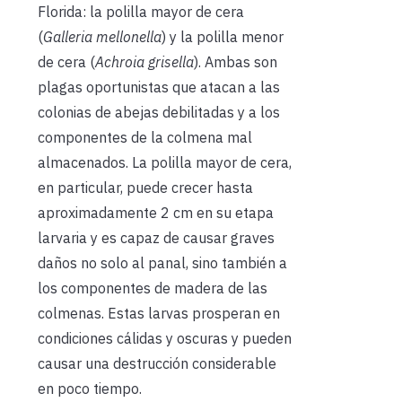
Florida: la polilla mayor de cera
(
Galleria mellonella
) y la polilla menor
de cera (
Achroia grisella
). Ambas son
plagas oportunistas que atacan a las
colonias de abejas debilitadas y a los
componentes de la colmena mal
almacenados. La polilla mayor de cera,
en particular, puede crecer hasta
aproximadamente 2 cm en su etapa
larvaria y es capaz de causar graves
daños no solo al panal, sino también a
los componentes de madera de las
colmenas. Estas larvas prosperan en
condiciones cálidas y oscuras y pueden
causar una destrucción considerable
en poco tiempo.