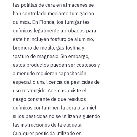
las polillas de cera en almacenes se
han controlado mediante fumigación
química. En Florida, los fumigantes
químicos legalmente aprobados para
este fin incluyen fosfuro de aluminio,
bromuro de metilo, gas fosfina y
fosfuro de magnesio. Sin embargo,
estos productos pueden ser costosos y
a menudo requieren capacitación
especial o una licencia de pesticidas de
uso restringido. Además, existe el
riesgo constante de que residuos
químicos contaminen la cera o la miel
si los pesticidas no se utilizan siguiendo
las instrucciones de la etiqueta.
Cualquier pesticida utilizado en