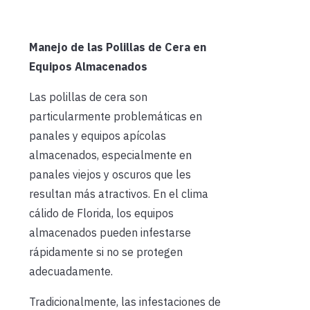
Manejo de las Polillas de Cera en
Equipos Almacenados
Las polillas de cera son
particularmente problemáticas en
panales y equipos apícolas
almacenados, especialmente en
panales viejos y oscuros que les
resultan más atractivos. En el clima
cálido de Florida, los equipos
almacenados pueden infestarse
rápidamente si no se protegen
adecuadamente.
Tradicionalmente, las infestaciones de