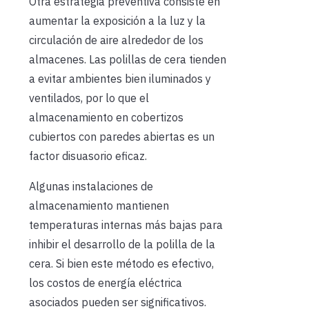
Otra estrategia preventiva consiste en
aumentar la exposición a la luz y la
circulación de aire alrededor de los
almacenes. Las polillas de cera tienden
a evitar ambientes bien iluminados y
ventilados, por lo que el
almacenamiento en cobertizos
cubiertos con paredes abiertas es un
factor disuasorio eficaz.
Algunas instalaciones de
almacenamiento mantienen
temperaturas internas más bajas para
inhibir el desarrollo de la polilla de la
cera. Si bien este método es efectivo,
los costos de energía eléctrica
asociados pueden ser significativos.