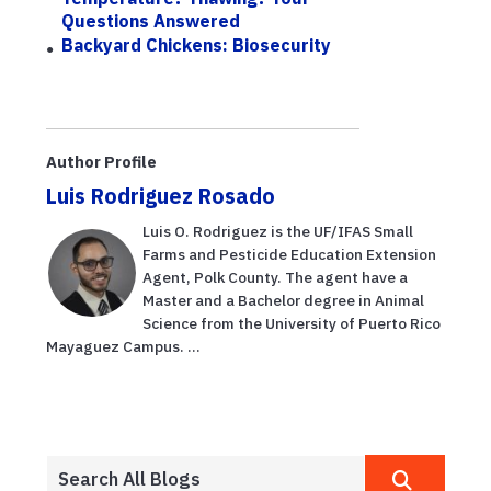
Questions Answered
Backyard Chickens: Biosecurity
Author Profile
Luis Rodriguez Rosado
Luis O. Rodriguez is the UF/IFAS Small
Farms and Pesticide Education Extension
Agent, Polk County. The agent have a
Master and a Bachelor degree in Animal
Science from the University of Puerto Rico
Mayaguez Campus. ...