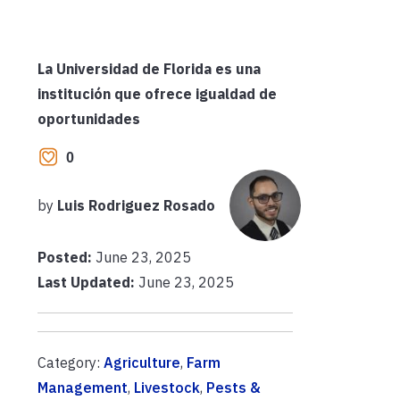
La Universidad de Florida es una
institución que ofrece igualdad de
oportunidades
0
by
Luis Rodriguez Rosado
Posted:
June 23, 2025
Last Updated:
June 23, 2025
Category:
Agriculture
,
Farm
Management
,
Livestock
,
Pests &