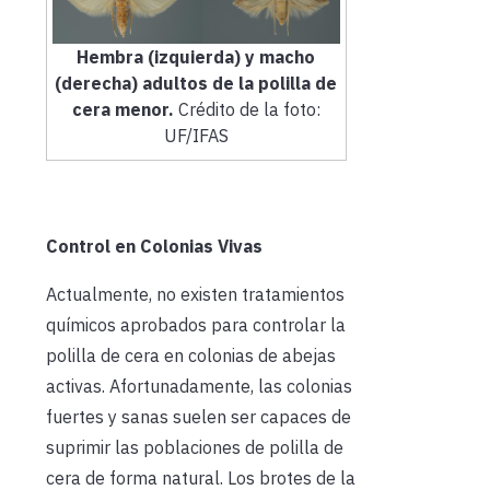
Hembra (izquierda) y macho
(derecha) adultos de la polilla de
cera menor.
Crédito de la foto:
UF/IFAS
Control en Colonias Vivas
Actualmente, no existen tratamientos
químicos aprobados para controlar la
polilla de cera en colonias de abejas
activas. Afortunadamente, las colonias
fuertes y sanas suelen ser capaces de
suprimir las poblaciones de polilla de
cera de forma natural. Los brotes de la