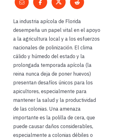
La industria apícola de Florida
desempeña un papel vital en el apoyo
a la agricultura local y a los esfuerzos
nacionales de polinización. El clima
cálido y húmedo del estado y la
prolongada temporada apícola (la
reina nunca deja de poner huevos)
presentan desafíos únicos para los
apicultores, especialmente para
mantener la salud y la productividad
de las colonias. Una amenaza
importante es la polilla de cera, que
puede causar daños considerables,
especialmente a colonias débiles o