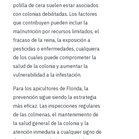
polilla de cera suelen estar asociados
con colonias debilitadas. Los factores
que contribuyen pueden incluir la
malnutrición por recursos limitados, el
fracaso de la reina, la exposición a
pesticidas o enfermedades, cualquiera
de los cuales puede comprometer la
salud de la colonia y aumentar la
vulnerabilidad a la infestación.
Para los apicultores de Florida, la
prevención sigue siendo la estrategia
más eficaz. Las inspecciones regulares
de las colmenas, el mantenimiento de
la salud general de la colonia y la
atención inmediata a cualquier signo de