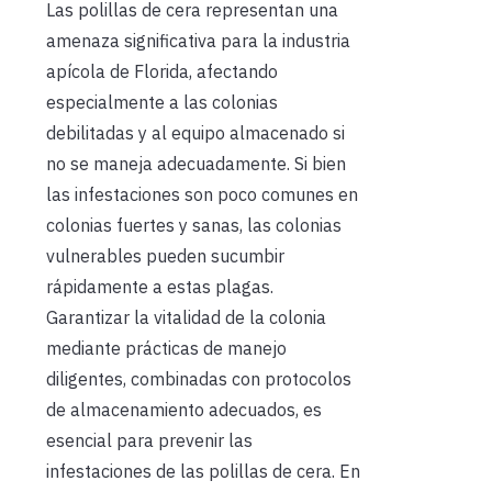
Las polillas de cera representan una
amenaza significativa para la industria
apícola de Florida, afectando
especialmente a las colonias
debilitadas y al equipo almacenado si
no se maneja adecuadamente. Si bien
las infestaciones son poco comunes en
colonias fuertes y sanas, las colonias
vulnerables pueden sucumbir
rápidamente a estas plagas.
Garantizar la vitalidad de la colonia
mediante prácticas de manejo
diligentes, combinadas con protocolos
de almacenamiento adecuados, es
esencial para prevenir las
infestaciones de las polillas de cera. En