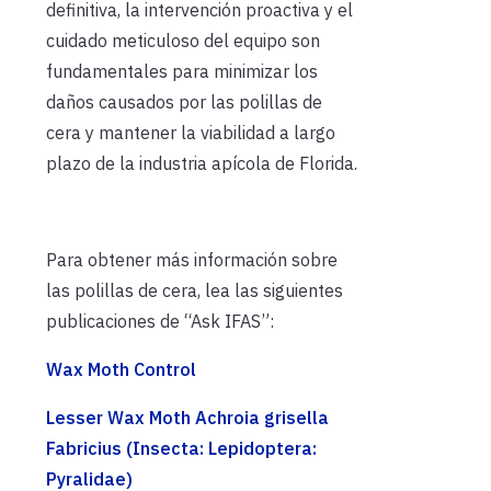
definitiva, la intervención proactiva y el
cuidado meticuloso del equipo son
fundamentales para minimizar los
daños causados ​​por las polillas de
cera y mantener la viabilidad a largo
plazo de la industria apícola de Florida.
Para obtener más información sobre
las polillas de cera, lea las siguientes
publicaciones de “Ask IFAS”:
Wax Moth Control
Lesser Wax Moth Achroia grisella
Fabricius (Insecta: Lepidoptera:
Pyralidae)