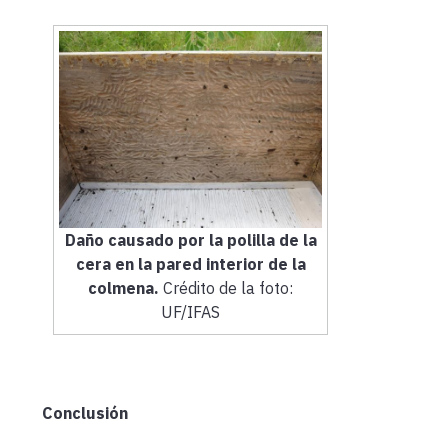
Daño causado por la polilla de la
cera en la pared interior de la
colmena.
Crédito de la foto:
UF/IFAS
Conclusión