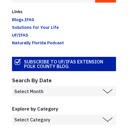
Links
Blogs.IFAS
Solutions for Your Life
UF/IFAS
Naturally Florida Podcast
SUBSCRIBE TO UF/IFAS EXTENSION
POLK COUNTY BLOG
Search By Date
Explore by Category