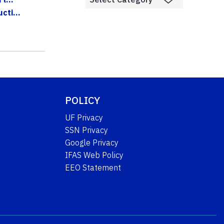
ti...
POLICY
UF Privacy
SSN Privacy
Google Privacy
IFAS Web Policy
EEO Statement