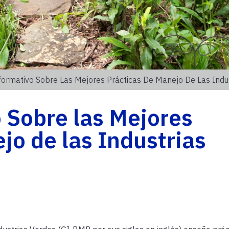
formativo Sobre Las Mejores Prácticas De Manejo De Las Indu
 Sobre las Mejores
jo de las Industrias