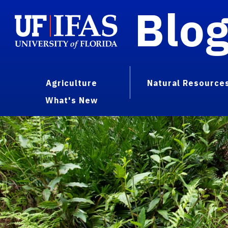
Blo
Agriculture
Natural Resource
What's New