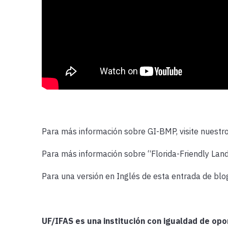
Para más información sobre GI-BMP, visite nuestro 
Para más información sobre “Florida-Friendly Lan
Para una versión en Inglés de esta entrada de blog
UF/IFAS es una institución con igualdad de op