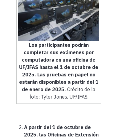
Los participantes podrán
completar sus exámenes por
computadora en una oficina de
UF/IFAS hasta el 1 de octubre de
2025. Las pruebas en papel no
estarán disponibles a partir del 1
de enero de 2025.
Crédito de la
foto: Tyler Jones, UF/IFAS.
A partir del 1 de octubre de
2025, las Oficinas de Extensión