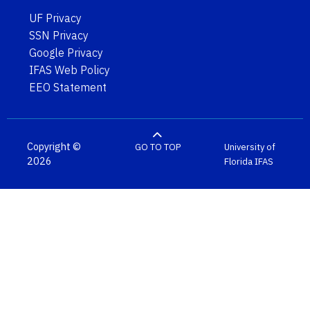
UF Privacy
SSN Privacy
Google Privacy
IFAS Web Policy
EEO Statement
Copyright ©
GO TO TOP
University of
2026
Florida
IFAS