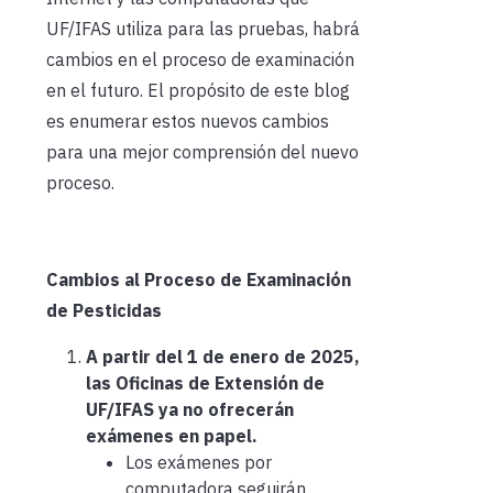
UF/IFAS utiliza para las pruebas, habrá
cambios en el proceso de examinación
en el futuro. El propósito de este blog
es enumerar estos nuevos cambios
para una mejor comprensión del nuevo
proceso.
Cambios al Proceso de Examinación
de Pesticidas
A partir del 1 de enero de 2025,
las Oficinas de Extensión de
UF/IFAS ya no ofrecerán
exámenes en papel.
Los exámenes por
computadora seguirán