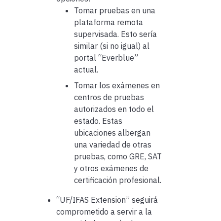
Tomar pruebas en una
plataforma remota
supervisada. Esto sería
similar (si no igual) al
portal “Everblue”
actual.
Tomar los exámenes en
centros de pruebas
autorizados en todo el
estado. Estas
ubicaciones albergan
una variedad de otras
pruebas, como GRE, SAT
y otros exámenes de
certificación profesional.
“UF/IFAS Extension” seguirá
comprometido a servir a la