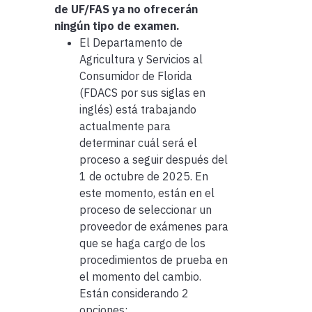
de UF/FAS ya no ofrecerán
ningún tipo de examen.
El Departamento de
Agricultura y Servicios al
Consumidor de Florida
(FDACS por sus siglas en
inglés) está trabajando
actualmente para
determinar cuál será el
proceso a seguir después del
1 de octubre de 2025. En
este momento, están en el
proceso de seleccionar un
proveedor de exámenes para
que se haga cargo de los
procedimientos de prueba en
el momento del cambio.
Están considerando 2
opciones: