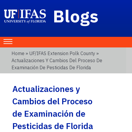
Blogs
Home
»
UF/IFAS Extension Polk County
»
Actualizaciones Y Cambios Del Proceso De
Examinación De Pesticidas De Florida
Actualizaciones y
Cambios del Proceso
de Examinación de
Pesticidas de Florida