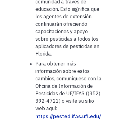
comunidad a través de
educación. Esto significa que
los agentes de extensión
continuarán ofreciendo
capacitaciones y apoyo
sobre pesticidas a todos los
aplicadores de pesticidas en
Florida.
Para obtener más
información sobre estos
cambios, comuníquese con la
Oficina de Información de
Pesticidas de UF/IFAS ((352)
392-4721) o visite su sitio
web aquí:
https://pested.ifas.ufl.edu/