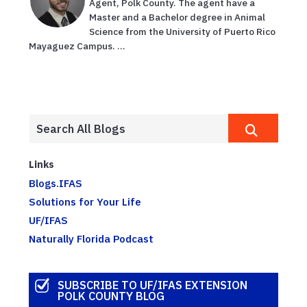
Agent, Polk County. The agent have a
Master and a Bachelor degree in Animal
Science from the University of Puerto Rico
Mayaguez Campus. ...
Links
Blogs.IFAS
Solutions for Your Life
UF/IFAS
Naturally Florida Podcast
SUBSCRIBE TO UF/IFAS EXTENSION
POLK COUNTY BLOG