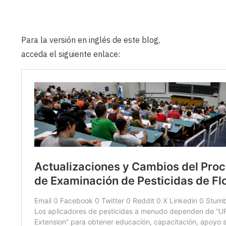
Para la versión en inglés de este blog,
acceda el siguiente enlace: