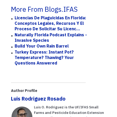
More From Blogs.IFAS
Licencias De Plaguicidas En Florida:
Conceptos Legales, Recursos Y El
Proceso De Solicitar Su Licenc...
Naturally Florida Podcast Explains -
Invasive Species
Build Your Own Rain Barrel
Turkey Express: Instant Pot?
Temperature? Thawing? Your
Questions Answered
Author Profile
Luis Rodriguez Rosado
Luis O. Rodriguez is the UF/IFAS Small
Farms and Pesticide Education Extension