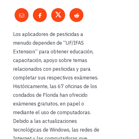
Los aplicadores de pesticidas a
menudo dependen de “UF/IFAS
Extension” para obtener educación,
capacitación, apoyo sobre temas
relacionados con pesticidas y para
completar sus respectivos exámenes.
Históricamente, las 67 oficinas de los
condados de Florida han ofrecido
exámenes gratuitos, en papel o
mediante el uso de computadoras.
Debido a las actualizaciones
tecnológicas de Windows, las redes de
Internet y las computadoras que