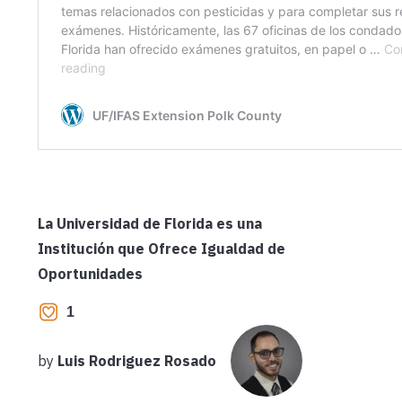
La Universidad de Florida es una
Institución que Ofrece Igualdad de
Oportunidades
1
by
Luis Rodriguez Rosado