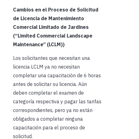
Cambios en el Proceso de Solicitud
de Licencia de Mantenimiento
Comercial Limitado de Jardines
(“Limited Commercial Landscape
Maintenance” (LCLM))
Los solicitantes que necesitan una
licencia LCLM ya no necesitan
completar una capacitación de 6 horas
antes de solicitar su licencia. Aún
deben completar el examen de
categoría respectiva y pagar las tarifas
correspondientes, pero ya no están
obligados a completar ninguna
capacitación para el proceso de
solicitud.