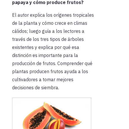
papaya y cómo produce frutos?
El autor explica los orígenes tropicales
de la planta y cómo crece en climas
cálidos; luego guía a los lectores a
través de los tres tipos de árboles
existentes y explica por qué esa
distinción es importante para la
producción de frutos. Comprender qué
plantas producen frutos ayuda a los
cultivadores a tomar mejores
decisiones de siembra.