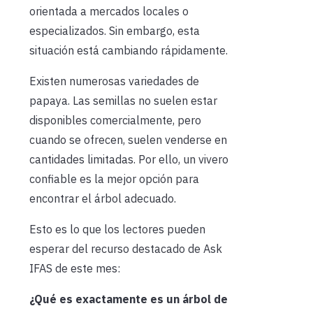
orientada a mercados locales o
especializados. Sin embargo, esta
situación está cambiando rápidamente.
Existen numerosas variedades de
papaya. Las semillas no suelen estar
disponibles comercialmente, pero
cuando se ofrecen, suelen venderse en
cantidades limitadas. Por ello, un vivero
confiable es la mejor opción para
encontrar el árbol adecuado.
Esto es lo que los lectores pueden
esperar del recurso destacado de Ask
IFAS de este mes:
¿Qué es exactamente es un árbol de