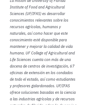
La misión de University of Florida
Institute of Food and Agricultural
Sciences (UF/IFAS) es desarrollar
conocimientos relevantes sobre los
recursos agrícolas, humanos y
naturales, así como hacer que este
conocimiento esté disponible para
mantener y mejorar la calidad de vida
humana. UF College of Agricultural and
Life Sciences cuenta con más de una
docena de centros de investigación, 67
oficinas de extensión en los condados
de todo el estado, así como estudiantes
y profesores galardonados. UF/IFAS
ofrece soluciones basadas en la ciencia
a las industrias agrícolas y de recursos