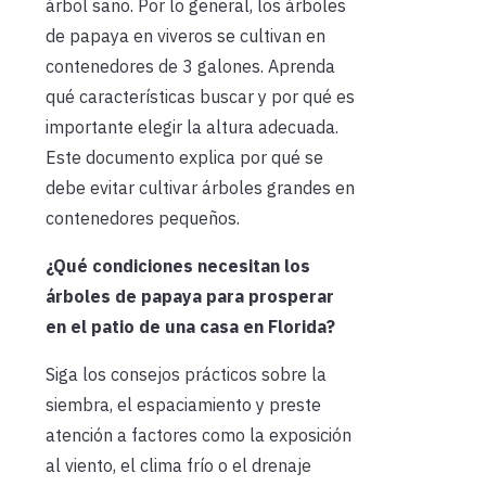
árbol sano. Por lo general, los árboles
de papaya en viveros se cultivan en
contenedores de 3 galones. Aprenda
qué características buscar y por qué es
importante elegir la altura adecuada.
Este documento explica por qué se
debe evitar cultivar árboles grandes en
contenedores pequeños.
¿Qué condiciones necesitan los
árboles de papaya para prosperar
en el patio de una casa en Florida?
Siga los consejos prácticos sobre la
siembra, el espaciamiento y preste
atención a factores como la exposición
al viento, el clima frío o el drenaje