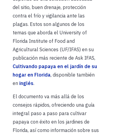
del sitio, buen drenaje, protección
contra el frío y vigilancia ante las
plagas. Estos son algunos de los
temas que aborda el University of
Florida Institute of Food and
Agricultural Sciences (UF/IFAS) en su
publicación más reciente de Ask IFAS,
Cultivando papaya en el jardín de su
hogar en Florida
, disponible también
en
inglés
.
El documento va más allá de los
consejos rápidos, ofreciendo una guía
integral paso a paso para cultivar
papaya con éxito en los jardines de
Florida, así como información sobre sus