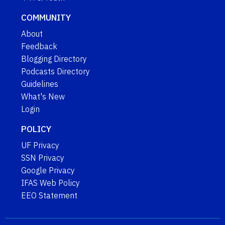
COMMUNITY
About
Feedback
Blogging Directory
Podcasts Directory
Guidelines
What's New
Login
POLICY
UF Privacy
SSN Privacy
Google Privacy
IFAS Web Policy
EEO Statement