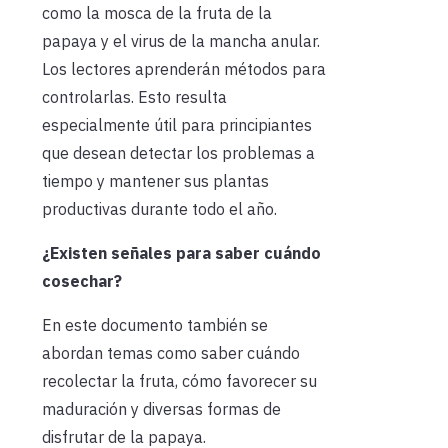
como la mosca de la fruta de la
papaya y el virus de la mancha anular.
Los lectores aprenderán métodos para
controlarlas. Esto resulta
especialmente útil para principiantes
que desean detectar los problemas a
tiempo y mantener sus plantas
productivas durante todo el año.
¿Existen señales para saber cuándo
cosechar?
En este documento también se
abordan temas como saber cuándo
recolectar la fruta, cómo favorecer su
maduración y diversas formas de
disfrutar de la papaya.