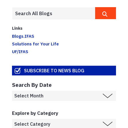
Links
Blogs.IFAS
Solutions for Your Life
UF/IFAS
SUBSCRIBE TO NEWS BLOG
Search By Date
Explore by Category