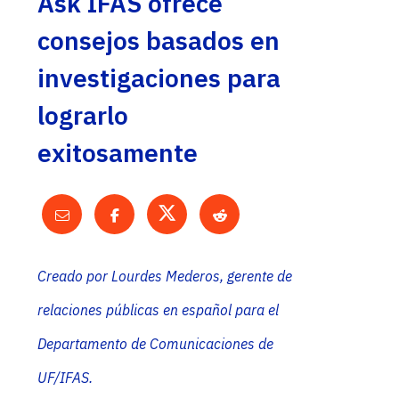
Ask IFAS ofrece
consejos basados en
investigaciones para
lograrlo
exitosamente
Creado por Lourdes Mederos, gerente de
relaciones públicas en español para el
Departamento de Comunicaciones de
UF/IFAS.