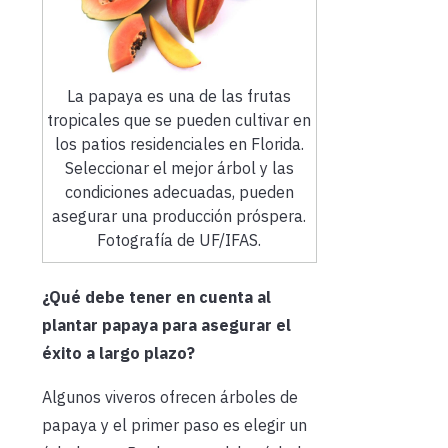
La papaya es una de las frutas
tropicales que se pueden cultivar en
los patios residenciales en Florida.
Seleccionar el mejor árbol y las
condiciones adecuadas, pueden
asegurar una producción próspera.
Fotografía de UF/IFAS.
¿Qué debe tener en cuenta al
plantar papaya para asegurar el
éxito a largo plazo?
Algunos viveros ofrecen árboles de
papaya y el primer paso es elegir un