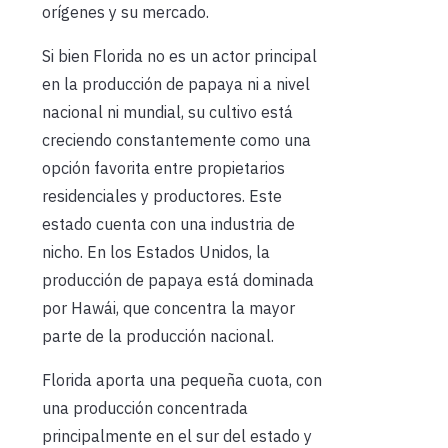
orígenes y su mercado.
Si bien Florida no es un actor principal
en la producción de papaya ni a nivel
nacional ni mundial, su cultivo está
creciendo constantemente como una
opción favorita entre propietarios
residenciales y productores. Este
estado cuenta con una industria de
nicho. En los Estados Unidos, la
producción de papaya está dominada
por Hawái, que concentra la mayor
parte de la producción nacional.
Florida aporta una pequeña cuota, con
una producción concentrada
principalmente en el sur del estado y