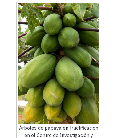
Árboles de papaya en fructificación
en el Centro de Investigación y