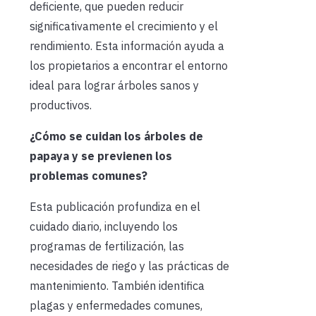
deficiente, que pueden reducir
significativamente el crecimiento y el
rendimiento. Esta información ayuda a
los propietarios a encontrar el entorno
ideal para lograr árboles sanos y
productivos.
¿Cómo se cuidan los árboles de
papaya y se previenen los
problemas comunes?
Esta publicación profundiza en el
cuidado diario, incluyendo los
programas de fertilización, las
necesidades de riego y las prácticas de
mantenimiento. También identifica
plagas y enfermedades comunes,