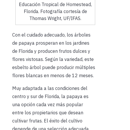
Educación Tropical de Homestead,
Florida. Fotografía cortesía de
Thomas Wright, UF/IFAS.
Con el cuidado adecuado, los árboles
de papaya prosperan en los jardines
de Florida y producen frutos dulces y
flores vistosas. Según la variedad, este
esbelto árbol puede producir múltiples
flores blancas en menos de 12 meses.
Muy adaptada a las condiciones del
centro y sur de Florida, la papaya es
una opción cada vez más popular
entre los propietarios que desean
cultivar frutas. El éxito del cultivo
depende de una selección adecuada