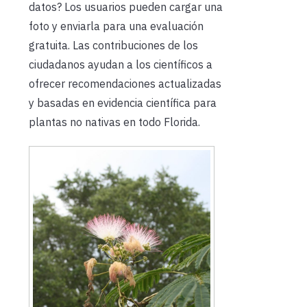
datos? Los usuarios pueden cargar una
foto y enviarla para una evaluación
gratuita. Las contribuciones de los
ciudadanos ayudan a los científicos a
ofrecer recomendaciones actualizadas
y basadas en evidencia científica para
plantas no nativas en todo Florida.