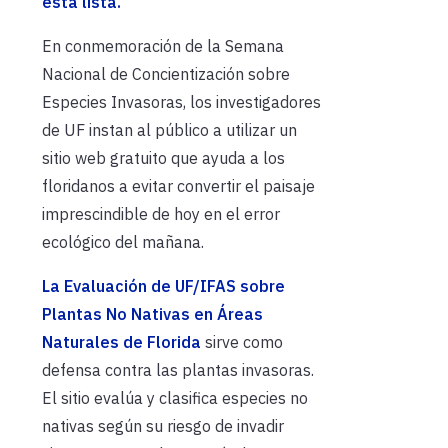
esta lista.
En conmemoración de la Semana
Nacional de Concientización sobre
Especies Invasoras, los investigadores
de UF instan al público a utilizar un
sitio web gratuito que ayuda a los
floridanos a evitar convertir el paisaje
imprescindible de hoy en el error
ecológico del mañana.
La Evaluación de UF/IFAS sobre
Plantas No Nativas en Áreas
Naturales de Florida
sirve como
defensa contra las plantas invasoras.
El sitio evalúa y clasifica especies no
nativas según su riesgo de invadir