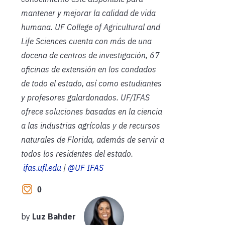
mantener y mejorar la calidad de vida
humana. UF College of Agricultural and
Life Sciences cuenta con más de una
docena de centros de investigación, 67
oficinas de extensión en los condados
de todo el estado, así como estudiantes
y profesores galardonados. UF/IFAS
ofrece soluciones basadas en la ciencia
a las industrias agrícolas y de recursos
naturales de Florida, además de servir a
todos los residentes del estado.
ifas.ufl.edu
|
@UF IFAS
0
by
Luz Bahder