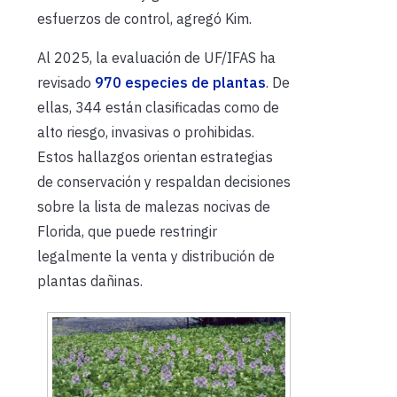
esfuerzos de control, agregó Kim.
Al 2025, la evaluación de UF/IFAS ha
revisado
970 especies de plantas
. De
ellas, 344 están clasificadas como de
alto riesgo, invasivas o prohibidas.
Estos hallazgos orientan estrategias
de conservación y respaldan decisiones
sobre la lista de malezas nocivas de
Florida, que puede restringir
legalmente la venta y distribución de
plantas dañinas.