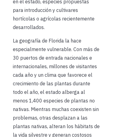
en el estado, especies propuestas
para introducción y cultivares
hortícolas o agrícolas recientemente
desarrollados.
La geografía de Florida la hace
especialmente vulnerable. Con más de
30 puertos de entrada nacionales e
internacionales, millones de visitantes
cada año y un clima que favorece el
crecimiento de las plantas durante
todo el año, el estado alberga al
menos 1,400 especies de plantas no
nativas. Mientras muchas coexisten sin
problemas, otras desplazan a las
plantas nativas, alteran los hábitats de
la vida silvestre y generan costosos