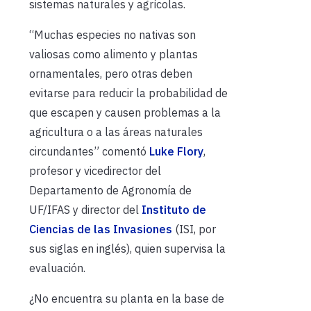
sistemas naturales y agrícolas.
“Muchas especies no nativas son
valiosas como alimento y plantas
ornamentales, pero otras deben
evitarse para reducir la probabilidad de
que escapen y causen problemas a la
agricultura o a las áreas naturales
circundantes” comentó
Luke Flory
,
profesor y vicedirector del
Departamento de Agronomía de
UF/IFAS y director del
Instituto de
Ciencias de las Invasiones
(ISI, por
sus siglas en inglés), quien supervisa la
evaluación.
¿No encuentra su planta en la base de