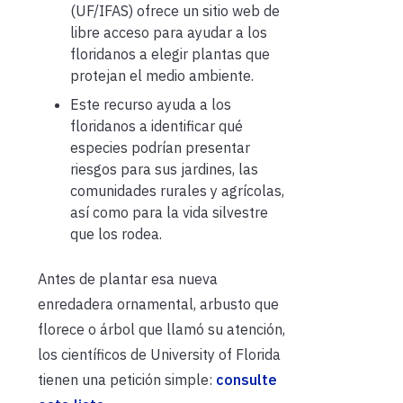
(UF/IFAS) ofrece un sitio web de
libre acceso para ayudar a los
floridanos a elegir plantas que
protejan el medio ambiente.
Este recurso ayuda a los
floridanos a identificar qué
especies podrían presentar
riesgos para sus jardines, las
comunidades rurales y agrícolas,
así como para la vida silvestre
que los rodea.
Antes de plantar esa nueva
enredadera ornamental, arbusto que
florece o árbol que llamó su atención,
los científicos de University of Florida
tienen una petición simple:
consulte