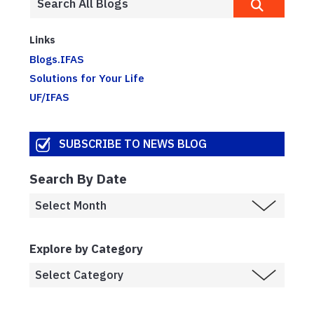
Links
Blogs.IFAS
Solutions for Your Life
UF/IFAS
SUBSCRIBE TO NEWS BLOG
Search By Date
Explore by Category