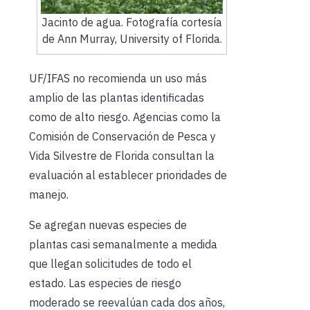
Jacinto de agua. Fotografía cortesía
de Ann Murray, University of Florida.
UF/IFAS no recomienda un uso más
amplio de las plantas identificadas
como de alto riesgo. Agencias como la
Comisión de Conservación de Pesca y
Vida Silvestre de Florida consultan la
evaluación al establecer prioridades de
manejo.
Se agregan nuevas especies de
plantas casi semanalmente a medida
que llegan solicitudes de todo el
estado. Las especies de riesgo
moderado se reevalúan cada dos años,