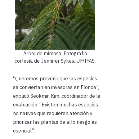
Árbol de mimosa. Fotografía
cortesía de Jennifer Sykes, UF/IFAS.
“Queremos prevenir que las especies
se conviertan en invasoras en Florida”,
explicó Seokmin Kim, coordinador de la
evaluación. “Existen muchas especies
no nativas que requieren atención y
priorizar las plantas de alto riesgo es
esencial”.