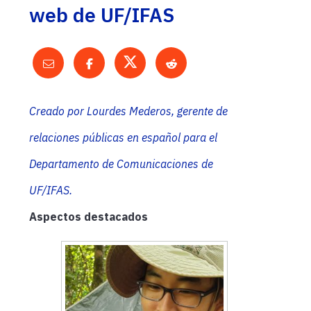
web de UF/IFAS
Creado por Lourdes Mederos, gerente de
relaciones públicas en español para el
Departamento de Comunicaciones de
UF/IFAS.
Aspectos destacados