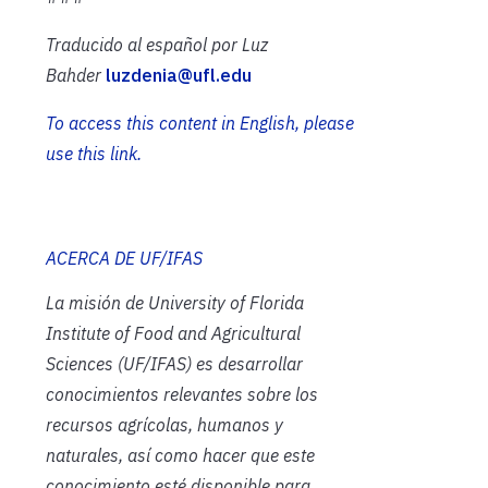
Traducido al español por Luz
Bahder
luzdenia@ufl.edu
To access this content in English, please
use this
l
ink.
ACERCA DE UF/IFAS
La misión de University of Florida
Institute of Food and Agricultural
Sciences (UF/IFAS) es desarrollar
conocimientos relevantes sobre los
recursos agrícolas, humanos y
naturales, así como hacer que este
conocimiento esté disponible para