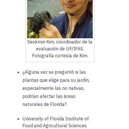
Seokmin Kim, coordinador de la
evaluación de UF/IFAS.
Fotografía cortesía de Kim.
¿Alguna vez se preguntó si las
plantas que elige para su jardín,
especialmente las no nativas,
podrían afectar las áreas
naturales de Florida?
University of Florida Institute of
Food and Agricultural Sciences