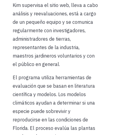
Kim supervisa el sitio web, lleva a cabo
análisis y reevaluaciones, está a cargo
de un pequeño equipo y se comunica
regularmente con investigadores,
administradores de tierras,
representantes de la industria,
maestros jardineros voluntarios y con
el público en general.
El programa utiliza herramientas de
evaluación que se basan en literatura
científica y modelos. Los modelos
climáticos ayudan a determinar si una
especie puede sobrevivir y
reproducirse en las condiciones de
Florida. El proceso evalúa las plantas