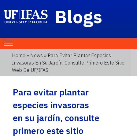
Blogs
Home
»
News
» Para Evitar Plantar Especies
Invasoras En Su Jardín, Consulte Primero Este Sitio
Web De UF/IFAS
Para evitar plantar
especies invasoras
en su jardín, consulte
primero este sitio