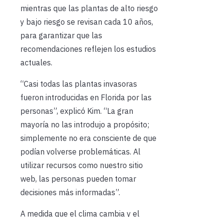
mientras que las plantas de alto riesgo
y bajo riesgo se revisan cada 10 años,
para garantizar que las
recomendaciones reflejen los estudios
actuales.
“Casi todas las plantas invasoras
fueron introducidas en Florida por las
personas”, explicó Kim. “La gran
mayoría no las introdujo a propósito;
simplemente no era consciente de que
podían volverse problemáticas. Al
utilizar recursos como nuestro sitio
web, las personas pueden tomar
decisiones más informadas”.
A medida que el clima cambia y el