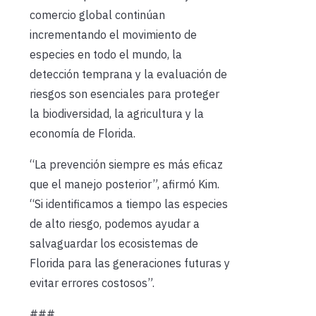
comercio global continúan
incrementando el movimiento de
especies en todo el mundo, la
detección temprana y la evaluación de
riesgos son esenciales para proteger
la biodiversidad, la agricultura y la
economía de Florida.
“La prevención siempre es más eficaz
que el manejo posterior”, afirmó Kim.
“Si identificamos a tiempo las especies
de alto riesgo, podemos ayudar a
salvaguardar los ecosistemas de
Florida para las generaciones futuras y
evitar errores costosos”.
###