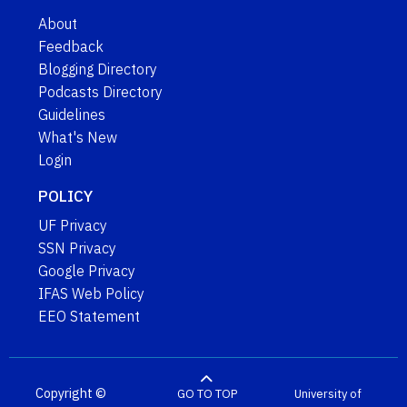
About
Feedback
Blogging Directory
Podcasts Directory
Guidelines
What's New
Login
POLICY
UF Privacy
SSN Privacy
Google Privacy
IFAS Web Policy
EEO Statement
Copyright ©
GO TO TOP
University of