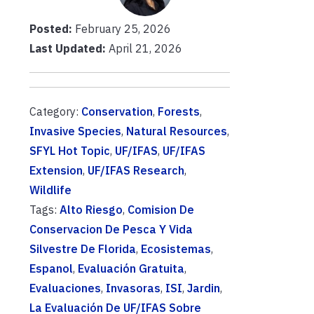
Posted:
February 25, 2026
Last Updated:
April 21, 2026
Category:
Conservation
,
Forests
,
Invasive Species
,
Natural Resources
,
SFYL Hot Topic
,
UF/IFAS
,
UF/IFAS
Extension
,
UF/IFAS Research
,
Wildlife
Tags:
Alto Riesgo
,
Comision De
Conservacion De Pesca Y Vida
Silvestre De Florida
,
Ecosistemas
,
Espanol
,
Evaluación Gratuita
,
Evaluaciones
,
Invasoras
,
ISI
,
Jardin
,
La Evaluación De UF/IFAS Sobre