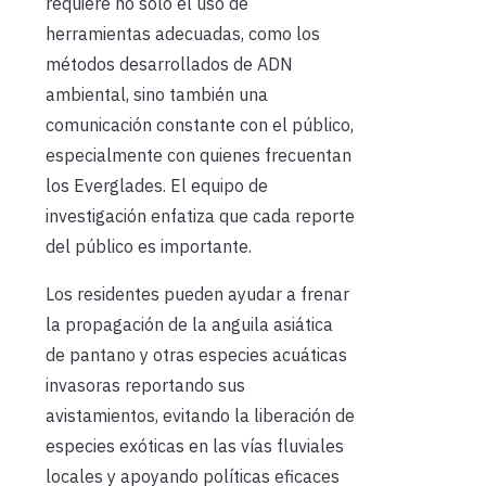
requiere no solo el uso de
herramientas adecuadas, como los
métodos desarrollados de ADN
ambiental, sino también una
comunicación constante con el público,
especialmente con quienes frecuentan
los Everglades. El equipo de
investigación enfatiza que cada reporte
del público es importante.
Los residentes pueden ayudar a frenar
la propagación de la anguila asiática
de pantano y otras especies acuáticas
invasoras reportando sus
avistamientos, evitando la liberación de
especies exóticas en las vías fluviales
locales y apoyando políticas eficaces