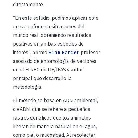
directamente.
“En este estudio, pudimos aplicar este
nuevo enfoque a situaciones del
mundo real, obteniendo resultados
positivos en ambas especies de
interés”, afirmó
Brian Bahder
, profesor
asociado de entomología de vectores
en el FLREC de UF/IFAS y autor
principal que desarrolló la
metodología.
El método se basa en ADN ambiental,
o eADN, que se refiere a pequeños
rastros genéticos que los animales
liberan de manera natural en el agua,
como piel o mucosidad. Al recolectar