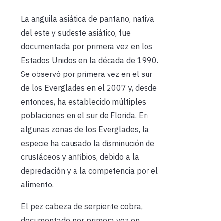
La anguila asiática de pantano, nativa
del este y sudeste asiático, fue
documentada por primera vez en los
Estados Unidos en la década de 1990.
Se observó por primera vez en el sur
de los Everglades en el 2007 y, desde
entonces, ha establecido múltiples
poblaciones en el sur de Florida. En
algunas zonas de los Everglades, la
especie ha causado la disminución de
crustáceos y anfibios, debido a la
depredación y a la competencia por el
alimento.
El pez cabeza de serpiente cobra,
documentado por primera vez en