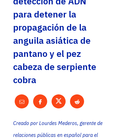
detección de ADN
para detener la
propagación de la
anguila asiática de
pantano y el pez
cabeza de serpiente
cobra
Creado por Lourdes Mederos, gerente de
relaciones públicas en español para el