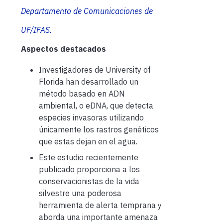
Departamento de Comunicaciones de
UF/IFAS.
Aspectos destacados
Investigadores de University of
Florida han desarrollado un
método basado en ADN
ambiental, o eDNA, que detecta
especies invasoras utilizando
únicamente los rastros genéticos
que estas dejan en el agua.
Este estudio recientemente
publicado proporciona a los
conservacionistas de la vida
silvestre una poderosa
herramienta de alerta temprana y
aborda una importante amenaza