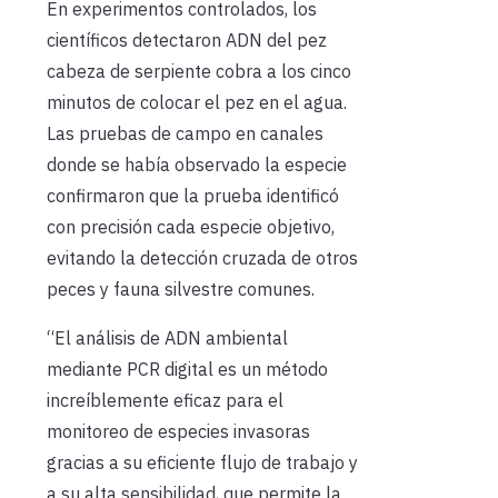
En experimentos controlados, los
científicos detectaron ADN del pez
cabeza de serpiente cobra a los cinco
minutos de colocar el pez en el agua.
Las pruebas de campo en canales
donde se había observado la especie
confirmaron que la prueba identificó
con precisión cada especie objetivo,
evitando la detección cruzada de otros
peces y fauna silvestre comunes.
“El análisis de ADN ambiental
mediante PCR digital es un método
increíblemente eficaz para el
monitoreo de especies invasoras
gracias a su eficiente flujo de trabajo y
a su alta sensibilidad, que permite la