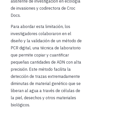
asistente de investigación en ecología
de invasiones y codirectora de Croc
Docs.
Para abordar esta limitación, los
investigadores colaboraron en el
diseño y la validación de un método de
PCR digital, una técnica de laboratorio
que permite copiar y cuantificar
pequeñas cantidades de ADN con alta
precisión. Este método facilita la
detección de trazas extremadamente
diminutas de material genético que se
liberan al agua a través de células de
la piel, desechos y otros materiales
biológicos.