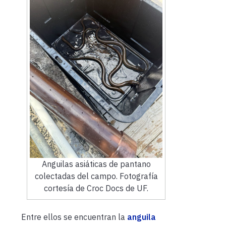
Anguilas asiáticas de pantano
colectadas del campo. Fotografía
cortesía de Croc Docs de UF.
Entre ellos se encuentran la
anguila