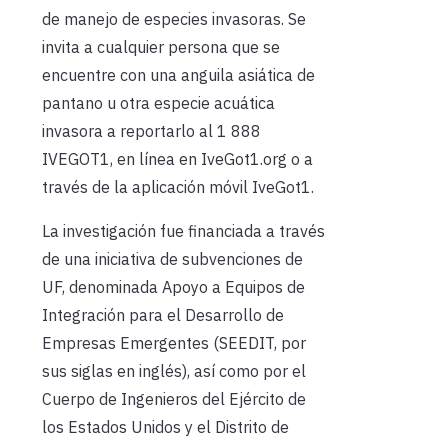
de manejo de especies invasoras. Se
invita a cualquier persona que se
encuentre con una anguila asiática de
pantano u otra especie acuática
invasora a reportarlo al 1 888
IVEGOT1, en línea en IveGot1.org o a
través de la aplicación móvil IveGot1.
La investigación fue financiada a través
de una iniciativa de subvenciones de
UF, denominada Apoyo a Equipos de
Integración para el Desarrollo de
Empresas Emergentes (SEEDIT, por
sus siglas en inglés), así como por el
Cuerpo de Ingenieros del Ejército de
los Estados Unidos y el Distrito de