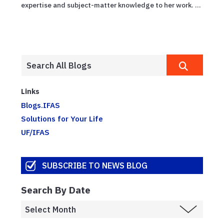
expertise and subject-matter knowledge to her work. ...
Links
Blogs.IFAS
Solutions for Your Life
UF/IFAS
SUBSCRIBE TO NEWS BLOG
Search By Date