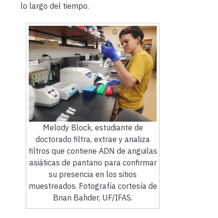
lo largo del tiempo.
Melody Block, estudiante de
doctorado filtra, extrae y analiza
filtros que contiene ADN de anguilas
asiáticas de pantano para confirmar
su presencia en los sitios
muestreados. Fotografía cortesía de
Brian Bahder, UF/IFAS.