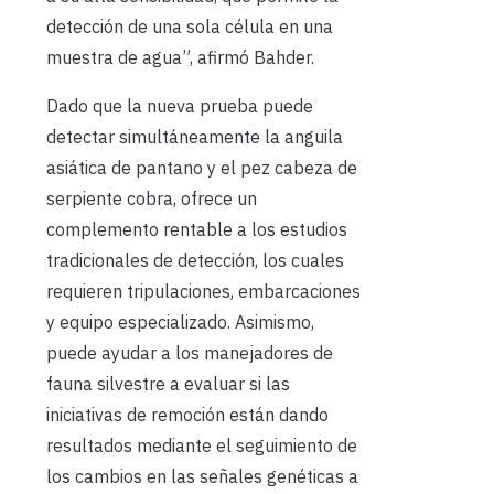
detección de una sola célula en una
muestra de agua”, afirmó Bahder.
Dado que la nueva prueba puede
detectar simultáneamente la anguila
asiática de pantano y el pez cabeza de
serpiente cobra, ofrece un
complemento rentable a los estudios
tradicionales de detección, los cuales
requieren tripulaciones, embarcaciones
y equipo especializado. Asimismo,
puede ayudar a los manejadores de
fauna silvestre a evaluar si las
iniciativas de remoción están dando
resultados mediante el seguimiento de
los cambios en las señales genéticas a