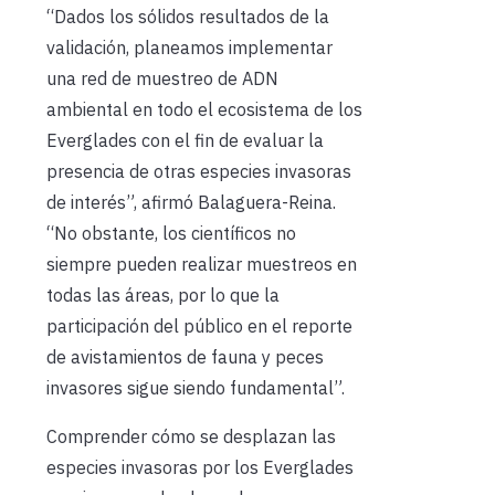
“Dados los sólidos resultados de la
validación, planeamos implementar
una red de muestreo de ADN
ambiental en todo el ecosistema de los
Everglades con el fin de evaluar la
presencia de otras especies invasoras
de interés”, afirmó Balaguera-Reina.
“No obstante, los científicos no
siempre pueden realizar muestreos en
todas las áreas, por lo que la
participación del público en el reporte
de avistamientos de fauna y peces
invasores sigue siendo fundamental”.
Comprender cómo se desplazan las
especies invasoras por los Everglades