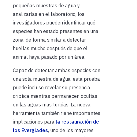
pequeñas muestras de agua y
analizarlas en el laboratorio, los
investigadores pueden identificar qué
especies han estado presentes en una
zona, de forma similar a detectar
huellas mucho después de que el
animal haya pasado por un área.
Capaz de detectar ambas especies con
una sola muestra de agua, esta prueba
puede incluso revelar su presencia
críptica mientras permanecen ocultas
en las aguas más turbias. La nueva
herramienta también tiene importantes
implicaciones para
la restauración de
los Everglades
, uno de los mayores