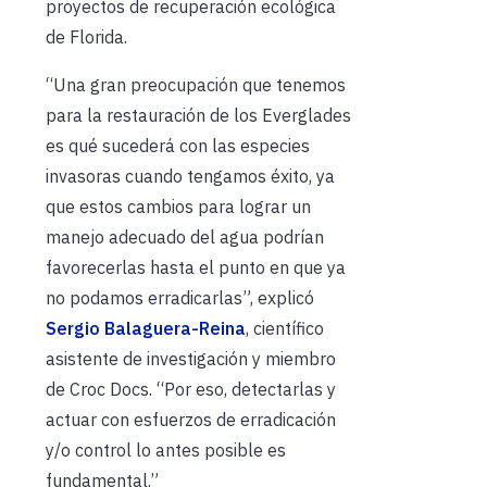
proyectos de recuperación ecológica
de Florida.
“Una gran preocupación que tenemos
para la restauración de los Everglades
es qué sucederá con las especies
invasoras cuando tengamos éxito, ya
que estos cambios para lograr un
manejo adecuado del agua podrían
favorecerlas hasta el punto en que ya
no podamos erradicarlas”, explicó
Sergio Balaguera-Reina
, científico
asistente de investigación y miembro
de Croc Docs. “Por eso, detectarlas y
actuar con esfuerzos de erradicación
y/o control lo antes posible es
fundamental.”