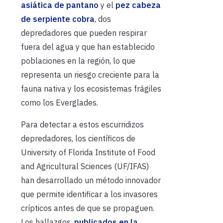
asiática de pantano
y el
pez cabeza
de serpiente cobra
, dos
depredadores que pueden respirar
fuera del agua y que han establecido
poblaciones en la región, lo que
representa un riesgo creciente para la
fauna nativa y los ecosistemas frágiles
como los Everglades.
Para detectar a estos escurridizos
depredadores, los científicos de
University of Florida Institute of Food
and Agricultural Sciences (UF/IFAS)
han desarrollado un método innovador
que permite identificar a los invasores
crípticos antes de que se propaguen.
Los hallazgos,
publicados en la