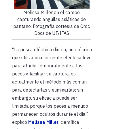
Melissa Miller en el campo
capturando anguilas asiáticas de
pantano. Fotografía cortesía de Croc
Docs de UF/IFAS
“La pesca eléctrica diurna, una técnica
que utiliza una corriente eléctrica leve
para aturdir temporalmente a los
peces y facilitar su captura, es
actualmente el método más común
para detectarlas y eliminarlas; sin
embargo, su eficacia puede ser
limitada porque los peces a menudo
permanecen ocultos durante el día”,
explicó
Melissa Miller
, científica