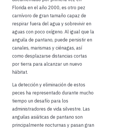
Florida en el año 2000, es otro pez
carnívoro de gran tamaño capaz de
respirar fuera del agua y sobrevivir en
aguas con poco oxígeno. Al igual que la
anguila de pantano, puede persistir en
canales, marismas y ciénagas, así
como desplazarse distancias cortas
por tierra para alcanzar un nuevo
hábitat.
La detección y eliminación de estos
peces ha representado durante mucho
tiempo un desafío para los
administradores de vida silvestre. Las
anguilas asiáticas de pantano son
principalmente nocturnas y pasan gran