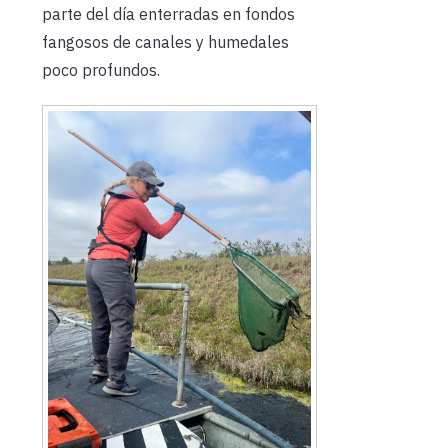
parte del día enterradas en fondos
fangosos de canales y humedales
poco profundos.