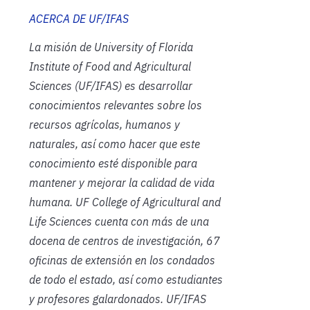
ACERCA DE UF/IFAS
La misión de University of Florida
Institute of Food and Agricultural
Sciences (UF/IFAS) es desarrollar
conocimientos relevantes sobre los
recursos agrícolas, humanos y
naturales, así como hacer que este
conocimiento esté disponible para
mantener y mejorar la calidad de vida
humana. UF College of Agricultural and
Life Sciences cuenta con más de una
docena de centros de investigación, 67
oficinas de extensión en los condados
de todo el estado, así como estudiantes
y profesores galardonados. UF/IFAS