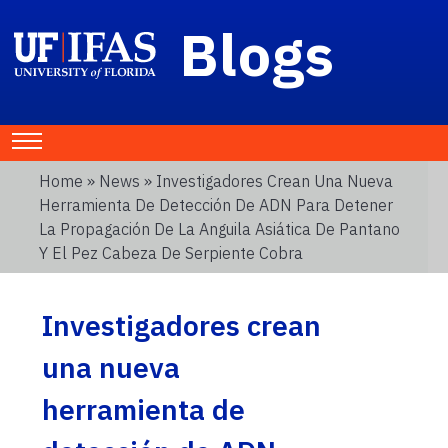
Blogs
Home
»
News
» Investigadores Crean Una Nueva
Herramienta De Detección De ADN Para Detener
La Propagación De La Anguila Asiática De Pantano
Y El Pez Cabeza De Serpiente Cobra
Investigadores crean
una nueva
herramienta de