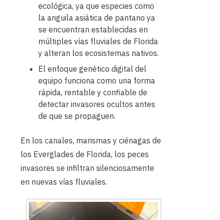
ecológica, ya que especies como
la anguila asiática de pantano ya
se encuentran establecidas en
múltiples vías fluviales de Florida
y alteran los ecosistemas nativos.
El enfoque genético digital del
equipo funciona como una forma
rápida, rentable y confiable de
detectar invasores ocultos antes
de que se propaguen.
En los canales, marismas y ciénagas de
los Everglades de Florida, los peces
invasores se infiltran silenciosamente
en nuevas vías fluviales.