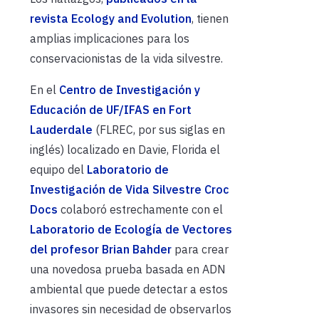
revista Ecology and Evolution
, tienen
amplias implicaciones para los
conservacionistas de la vida silvestre.
En el
Centro de Investigación y
Educación de UF/IFAS en Fort
Lauderdale
(FLREC, por sus siglas en
inglés) localizado en Davie, Florida el
equipo del
Laboratorio de
Investigación de Vida Silvestre Croc
Docs
colaboró ​​estrechamente con el
Laboratorio de Ecología de Vectores
del profesor Brian Bahder
para crear
una novedosa prueba basada en ADN
ambiental que puede detectar a estos
invasores sin necesidad de observarlos