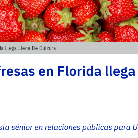
a Llega Llena De Dulzura
resas en Florida llega
sta sénior en relaciones públicas para 