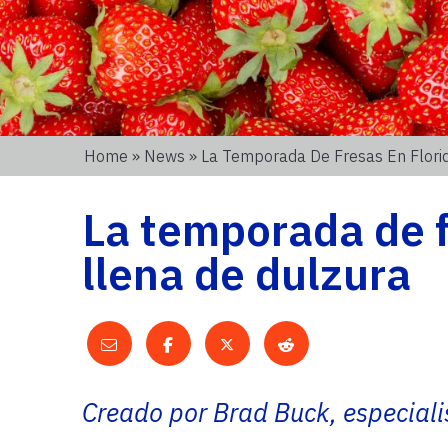
Home
»
News
» La Temporada De Fresas En Florid
La temporada de f
llena de dulzura
Creado por Brad Buck, especiali