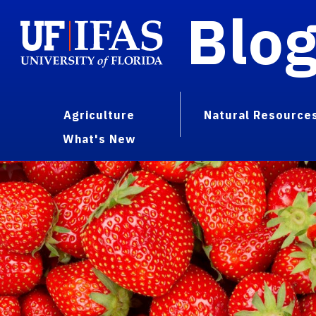
Blo
Agriculture
Natural Resource
What's New