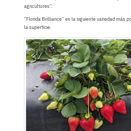
agricultores”.
“Florida Brilliance” es la siguiente variedad más 
la superficie.