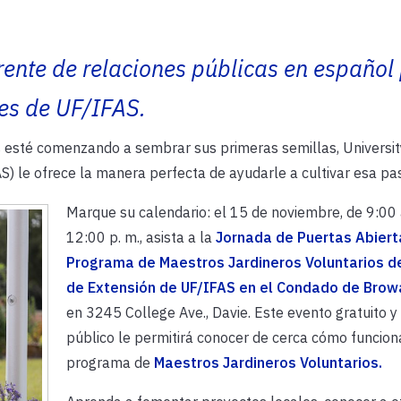
ente de relaciones públicas en español 
s de UF/IFAS.
 esté comenzando a sembrar sus primeras semillas, University
AS) le ofrece la manera perfecta de ayudarle a cultivar esa pas
Marque su calendario: el 15 de noviembre, de 9:00 
12:00 p. m., asista a la
Jornada de Puertas Abiert
Programa de Maestros Jardineros Voluntarios de
de Extensión de UF/IFAS en el Condado de Brow
en 3245 College Ave., Davie. Este evento gratuito y 
público le permitirá conocer de cerca cómo funcion
programa de
Maestros Jardineros Voluntarios.