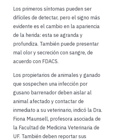
Los primeros síntomas pueden ser
difíciles de detectar, pero el signo más
evidente es el cambio en la apariencia
de la herida: esta se agranda y
profundiza. También puede presentar
mal olor y secreción con sangre, de
acuerdo con FDACS.
Los propietarios de animales y ganado
que sospechen una infección por
gusano barrenador deben aislar al
animal afectado y contactar de
inmediato a su veterinario, indicó la Dra.
Fiona Maunsell, profesora asociada de
la Facultad de Medicina Veterinaria de
UF. También deben reportar sus