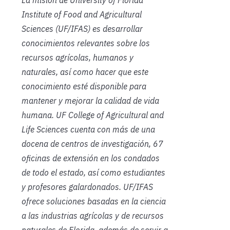
Institute of Food and Agricultural
Sciences (UF/IFAS) es desarrollar
conocimientos relevantes sobre los
recursos agrícolas, humanos y
naturales, así como hacer que este
conocimiento esté disponible para
mantener y mejorar la calidad de vida
humana. UF College of Agricultural and
Life Sciences cuenta con más de una
docena de centros de investigación, 67
oficinas de extensión en los condados
de todo el estado, así como estudiantes
y profesores galardonados. UF/IFAS
ofrece soluciones basadas en la ciencia
a las industrias agrícolas y de recursos
naturales de Florida, además de servir a