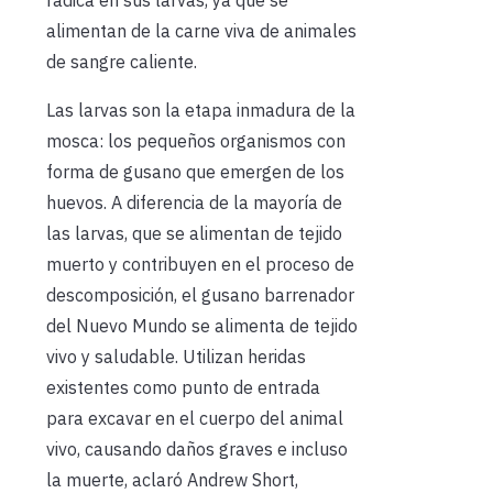
alimentan de la carne viva de animales
de sangre caliente.
Las larvas son la etapa inmadura de la
mosca: los pequeños organismos con
forma de gusano que emergen de los
huevos. A diferencia de la mayoría de
las larvas, que se alimentan de tejido
muerto y contribuyen en el proceso de
descomposición, el gusano barrenador
del Nuevo Mundo se alimenta de tejido
vivo y saludable. Utilizan heridas
existentes como punto de entrada
para excavar en el cuerpo del animal
vivo, causando daños graves e incluso
la muerte, aclaró Andrew Short,