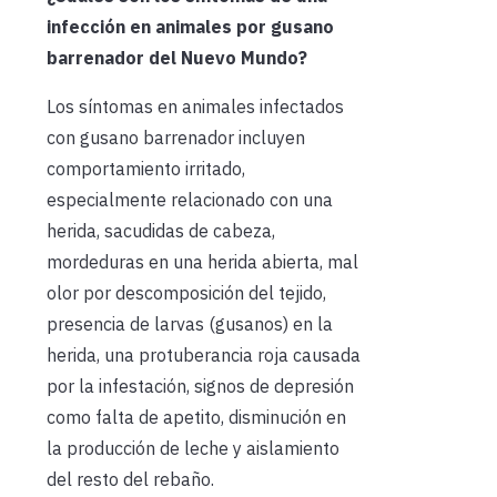
infección en animales por gusano
barrenador del Nuevo Mundo?
Los síntomas en animales infectados
con gusano barrenador incluyen
comportamiento irritado,
especialmente relacionado con una
herida, sacudidas de cabeza,
mordeduras en una herida abierta, mal
olor por descomposición del tejido,
presencia de larvas (gusanos) en la
herida, una protuberancia roja causada
por la infestación, signos de depresión
como falta de apetito, disminución en
la producción de leche y aislamiento
del resto del rebaño.