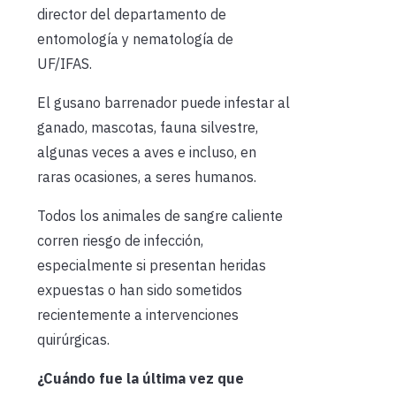
director del departamento de
entomología y nematología de
UF/IFAS.
El gusano barrenador puede infestar al
ganado, mascotas, fauna silvestre,
algunas veces a aves e incluso, en
raras ocasiones, a seres humanos.
Todos los animales de sangre caliente
corren riesgo de infección,
especialmente si presentan heridas
expuestas o han sido sometidos
recientemente a intervenciones
quirúrgicas.
¿Cuándo fue la última vez que