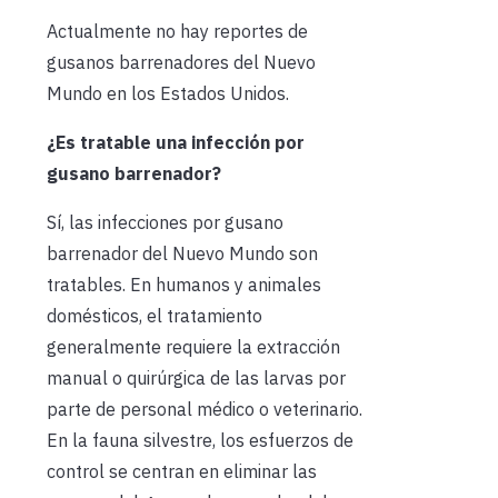
Actualmente no hay reportes de
gusanos barrenadores del Nuevo
Mundo en los Estados Unidos.
¿Es tratable una infección por
gusano barrenador?
Sí, las infecciones por gusano
barrenador del Nuevo Mundo son
tratables. En humanos y animales
domésticos, el tratamiento
generalmente requiere la extracción
manual o quirúrgica de las larvas por
parte de personal médico o veterinario.
En la fauna silvestre, los esfuerzos de
control se centran en eliminar las