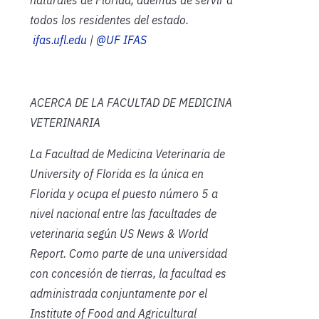
todos los residentes del estado.
ifas.ufl.edu
|
@UF IFAS
ACERCA DE LA FACULTAD DE MEDICINA
VETERINARIA
La Facultad de Medicina Veterinaria de
University of Florida es la única en
Florida y ocupa el puesto número 5 a
nivel nacional entre las facultades de
veterinaria según US News & World
Report. Como parte de una universidad
con concesión de tierras, la facultad es
administrada conjuntamente por el
Institute of Food and Agricultural