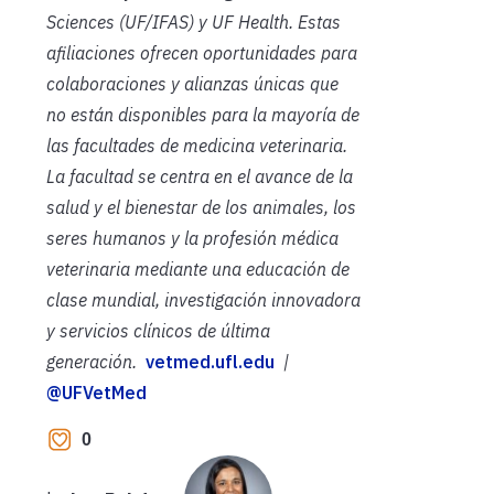
Sciences (UF/IFAS) y UF Health. Estas
afiliaciones ofrecen oportunidades para
colaboraciones y alianzas únicas que
no están disponibles para la mayoría de
las facultades de medicina veterinaria.
La facultad se centra en el avance de la
salud y el bienestar de los animales, los
seres humanos y la profesión médica
veterinaria mediante una educación de
clase mundial, investigación innovadora
y servicios clínicos de última
generación.
vetmed.ufl.edu
|
@UFVetMed
0