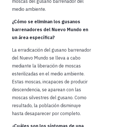
moscas del gusano barrenador del
medio ambiente.
¿Cómo se eliminan los gusanos
barrenadores del Nuevo Mundo en
un área específica?
La erradicación del gusano barrenador
del Nuevo Mundo se lleva a cabo
mediante la liberación de moscas
esterilizadas en el medio ambiente.
Estas moscas, incapaces de producir
descendencia, se aparean con las
moscas silvestres del gusano. Como
resultado, la población disminuye
hasta desaparecer por completo.
¿Cuáles son los síntomas de una