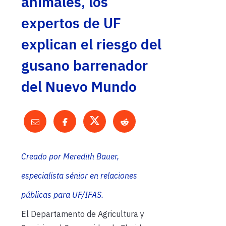
animales, los
expertos de UF
explican el riesgo del
gusano barrenador
del Nuevo Mundo
Creado por Meredith Bauer,
especialista
sénior
en relaciones
públicas para UF/IFAS.
El Departamento de Agricultura y