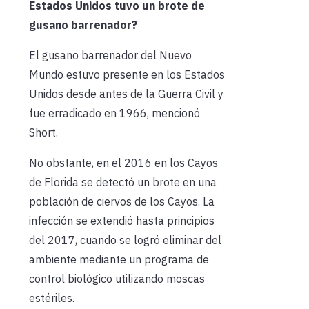
Estados Unidos tuvo un brote de
gusano barrenador?
El gusano barrenador del Nuevo
Mundo estuvo presente en los Estados
Unidos desde antes de la Guerra Civil y
fue erradicado en 1966, mencionó
Short.
No obstante, en el 2016 en los Cayos
de Florida se detectó un brote en una
población de ciervos de los Cayos. La
infección se extendió hasta principios
del 2017, cuando se logró eliminar del
ambiente mediante un programa de
control biológico utilizando moscas
estériles.