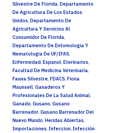
Silvestre De Florida
,
Departamento
De Agricultura De Los Estados
Unidos
,
Departamento De
Agricultura Y Servicios Al
Consumidor De Florida
,
Departamento De Entomologia Y
Nematologia De UF/IFAS
,
Enfermedad
,
Espanol
,
Eterinarios
,
Facultad De Medicina Veterinaria
,
Fauna Silvestre
,
FDACS
,
Fiona
Maunsell
,
Ganaderos Y
Profesionales De La Salud Animal
,
Ganado
,
Gusano
,
Gusano
Barrenador
,
Gusano Barrenador Del
Nuevo Mundo
,
Heridas Abiertas
,
Importaciones
,
Infeccion
,
Infección