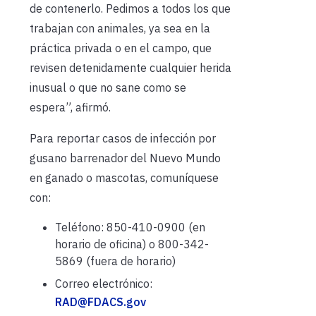
de contenerlo. Pedimos a todos los que
trabajan con animales, ya sea en la
práctica privada o en el campo, que
revisen detenidamente cualquier herida
inusual o que no sane como se
espera”, afirmó.
Para reportar casos de infección por
gusano barrenador del Nuevo Mundo
en ganado o mascotas, comuníquese
con:
Teléfono: 850-410-0900 (en
horario de oficina) o 800-342-
5869 (fuera de horario)
Correo electrónico:
RAD@FDACS.gov