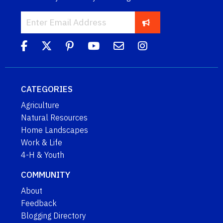
CATEGORIES
Agriculture
Natural Resources
Home Landscapes
Work & Life
4-H & Youth
COMMUNITY
About
Feedback
Blogging Directory