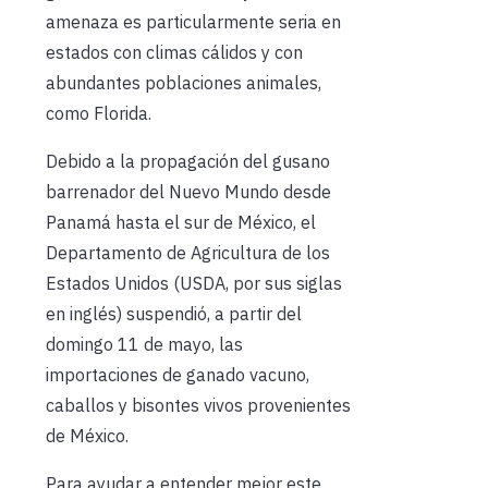
amenaza es particularmente seria en
estados con climas cálidos y con
abundantes poblaciones animales,
como Florida.
Debido a la propagación del gusano
barrenador del Nuevo Mundo desde
Panamá hasta el sur de México, el
Departamento de Agricultura de los
Estados Unidos (USDA, por sus siglas
en inglés) suspendió, a partir del
domingo 11 de mayo, las
importaciones de ganado vacuno,
caballos y bisontes vivos provenientes
de México.
Para ayudar a entender mejor este