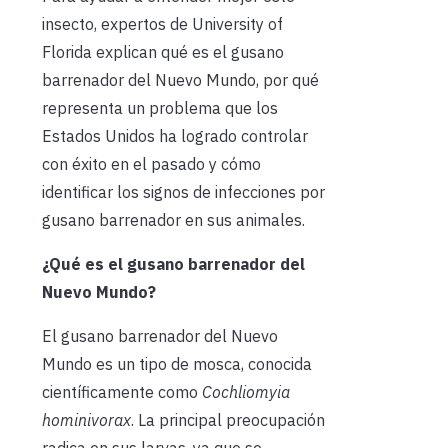
insecto, expertos de University of
Florida explican qué es el gusano
barrenador del Nuevo Mundo, por qué
representa un problema que los
Estados Unidos ha logrado controlar
con éxito en el pasado y cómo
identificar los signos de infecciones por
gusano barrenador en sus animales.
¿Qué es el gusano barrenador del
Nuevo Mundo?
El gusano barrenador del Nuevo
Mundo es un tipo de mosca, conocida
científicamente como
Cochliomyia
hominivorax
. La principal preocupación
radica en sus larvas, ya que se