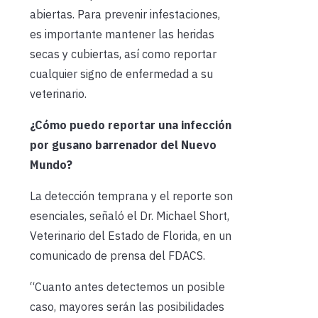
abiertas. Para prevenir infestaciones,
es importante mantener las heridas
secas y cubiertas, así como reportar
cualquier signo de enfermedad a su
veterinario.
¿Cómo puedo reportar una infección
por gusano barrenador del Nuevo
Mundo?
La detección temprana y el reporte son
esenciales, señaló el Dr. Michael Short,
Veterinario del Estado de Florida, en un
comunicado de prensa del FDACS.
“Cuanto antes detectemos un posible
caso, mayores serán las posibilidades