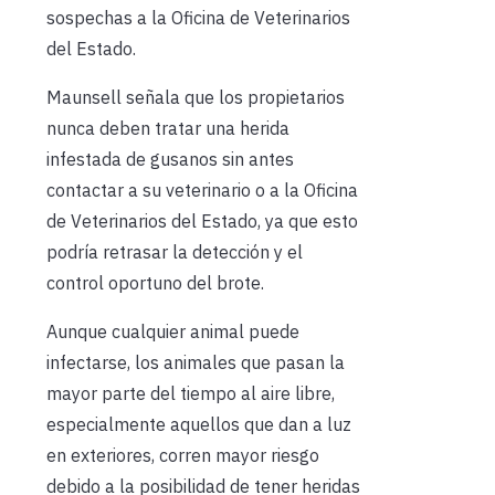
sospechas a la Oficina de Veterinarios
del Estado.
Maunsell señala que los propietarios
nunca deben tratar una herida
infestada de gusanos sin antes
contactar a su veterinario o a la Oficina
de Veterinarios del Estado, ya que esto
podría retrasar la detección y el
control oportuno del brote.
Aunque cualquier animal puede
infectarse, los animales que pasan la
mayor parte del tiempo al aire libre,
especialmente aquellos que dan a luz
en exteriores, corren mayor riesgo
debido a la posibilidad de tener heridas