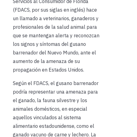
Servicios al Consumidor de Florida
(FDACS, por sus siglas en inglés) hace
un llamado a veterinarios, ganaderos y
profesionales de la salud animal para
que se mantengan alerta y reconozcan
los signos y síntomas del gusano
barrenador del Nuevo Mundo, ante el
aumento de la amenaza de su
propagación en Estados Unidos.
Según el FDACS, el gusano barrenador
podría representar una amenaza para
el ganado, la fauna silvestre y los
animales domésticos, en especial
aquellos vinculados al sistema
alimentario estadounidense, como el
ganado vacuno de carne y lechero. La