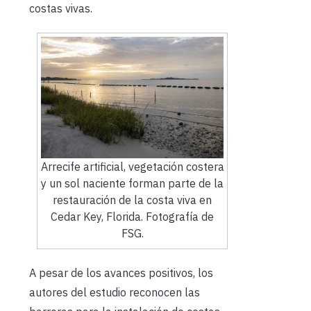
costas vivas.
Arrecife artificial, vegetación costera
y un sol naciente forman parte de la
restauración de la costa viva en
Cedar Key, Florida. Fotografía de
FSG.
A pesar de los avances positivos, los
autores del estudio reconocen las