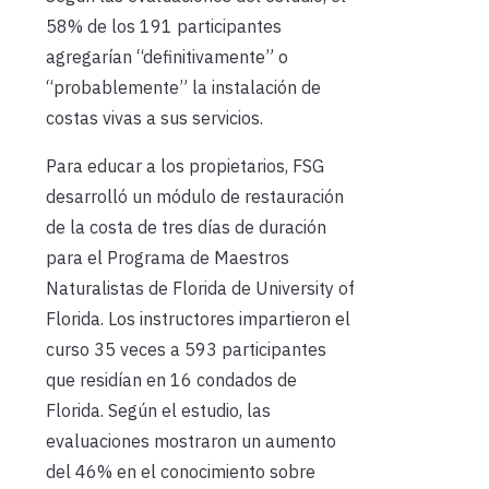
58% de los 191 participantes
agregarían “definitivamente” o
“probablemente” la instalación de
costas vivas a sus servicios.
Para educar a los propietarios, FSG
desarrolló un módulo de restauración
de la costa de tres días de duración
para el Programa de Maestros
Naturalistas de Florida de University of
Florida. Los instructores impartieron el
curso 35 veces a 593 participantes
que residían en 16 condados de
Florida. Según el estudio, las
evaluaciones mostraron un aumento
del 46% en el conocimiento sobre