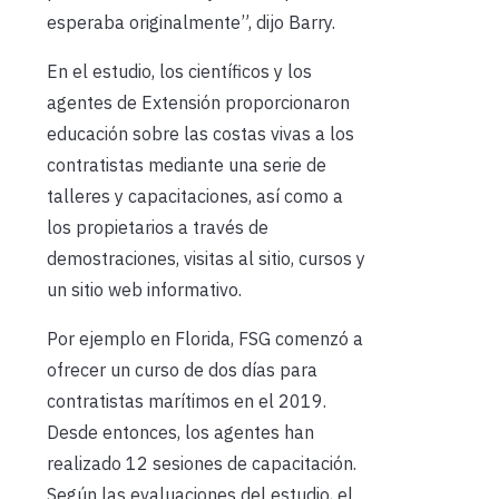
esperaba originalmente”, dijo Barry.
En el estudio, los científicos y los
agentes de Extensión proporcionaron
educación sobre las costas vivas a los
contratistas mediante una serie de
talleres y capacitaciones, así como a
los propietarios a través de
demostraciones, visitas al sitio, cursos y
un sitio web informativo.
Por ejemplo en Florida, FSG comenzó a
ofrecer un curso de dos días para
contratistas marítimos en el 2019.
Desde entonces, los agentes han
realizado 12 sesiones de capacitación.
Según las evaluaciones del estudio, el