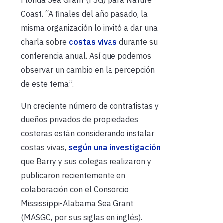
Coast. “A finales del año pasado, la
misma organización lo invitó a dar una
charla sobre
costas vivas
durante su
conferencia anual. Así que podemos
observar un cambio en la percepción
de este tema”.
Un creciente número de contratistas y
dueños privados de propiedades
costeras están considerando instalar
costas vivas,
según una investigación
que Barry y sus colegas realizaron y
publicaron recientemente en
colaboración con el Consorcio
Mississippi-Alabama Sea Grant
(MASGC, por sus siglas en inglés).