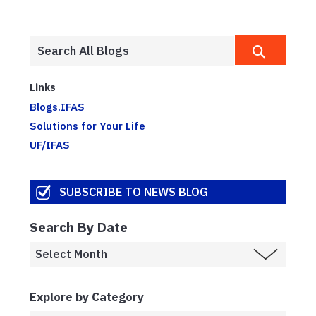
Links
Blogs.IFAS
Solutions for Your Life
UF/IFAS
SUBSCRIBE TO NEWS BLOG
Search By Date
Explore by Category