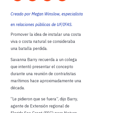
Creado por Megan Winslow, especialista
en relaciones públicas de UF/IFAS.
Promover la idea de instalar una costa
viva o costa natural se consideraba
una batalla perdida.
Savanna Barry recuerda a un colega
que intentó presentar el concepto
durante una reunión de contratistas
marítimos hace aproximadamente una
década.
“Le pidieron que se fuera”, dijo Barry,
agente de Extensión regional de
Florida Sea Grant (FSG) para Nature