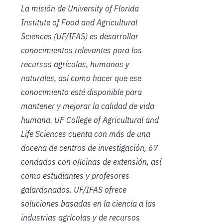
La misión de University of Florida
Institute of Food and Agricultural
Sciences (UF/IFAS) es desarrollar
conocimientos relevantes para los
recursos agrícolas, humanos y
naturales, así como hacer que ese
conocimiento esté disponible para
mantener y mejorar la calidad de vida
humana. UF College of Agricultural and
Life Sciences cuenta con más de una
docena de centros de investigación,
67
condados con oficinas de extensión, así
como estudiantes y profesores
galardonados. UF/IFAS ofrece
soluciones basadas en la ciencia a las
industrias agrícolas y de recursos