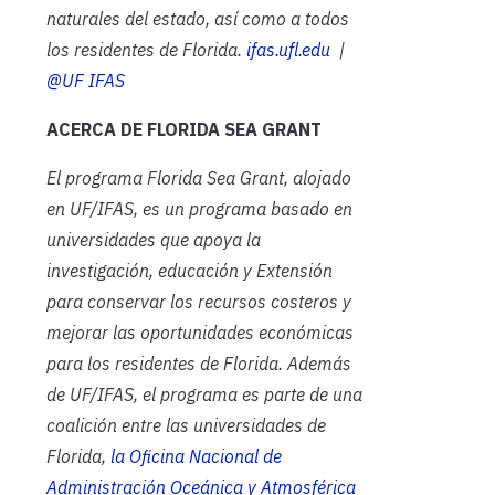
naturales del estado, así como a todos
los residentes de Florida.
ifas.ufl.edu
|
@UF IFAS
ACERCA DE FLORIDA SEA GRANT
El programa Florida Sea Grant, alojado
en UF/IFAS, es un programa basado en
universidades que apoya la
investigación, educación y Extensión
para conservar los recursos costeros y
mejorar las oportunidades económicas
para los residentes de Florida. Además
de UF/IFAS, el programa es parte de una
coalición entre las universidades de
Florida,
la Oficina Nacional de
Administración Oceánica y Atmosférica