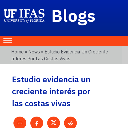
Blogs
Home
»
News
» Estudio Evidencia Un Creciente
Interés Por Las Costas Vivas
Estudio evidencia un
creciente interés por
las costas vivas