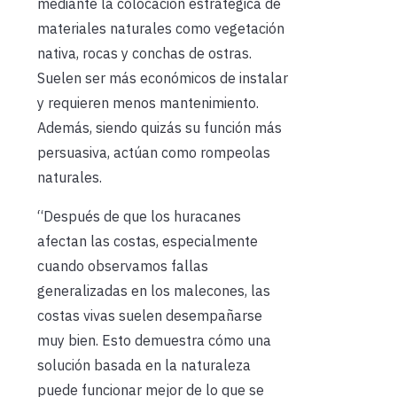
mediante la colocación estratégica de
materiales naturales como vegetación
nativa, rocas y conchas de ostras.
Suelen ser más económicos de instalar
y requieren menos mantenimiento.
Además, siendo quizás su función más
persuasiva, actúan como rompeolas
naturales.
“Después de que los huracanes
afectan las costas, especialmente
cuando observamos fallas
generalizadas en los malecones, las
costas vivas suelen desempañarse
muy bien. Esto demuestra cómo una
solución basada en la naturaleza
puede funcionar mejor de lo que se