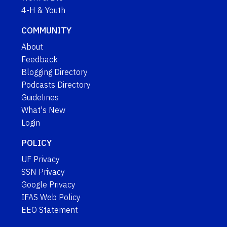
4-H & Youth
COMMUNITY
About
Feedback
Blogging Directory
Podcasts Directory
Guidelines
What's New
Login
POLICY
UF Privacy
SSN Privacy
Google Privacy
IFAS Web Policy
EEO Statement