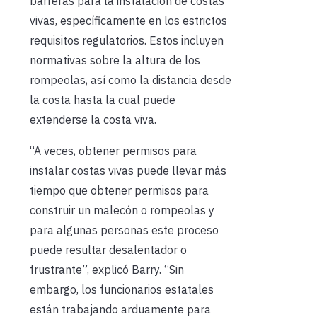
barreras para la instalación de costas
vivas, específicamente en los estrictos
requisitos regulatorios. Estos incluyen
normativas sobre la altura de los
rompeolas, así como la distancia desde
la costa hasta la cual puede
extenderse la costa viva.
“A veces, obtener permisos para
instalar costas vivas puede llevar más
tiempo que obtener permisos para
construir un malecón o rompeolas y
para algunas personas este proceso
puede resultar desalentador o
frustrante”, explicó Barry. “Sin
embargo, los funcionarios estatales
están trabajando arduamente para