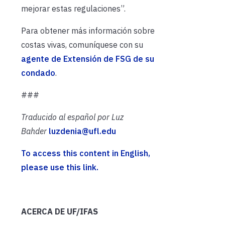
mejorar estas regulaciones”.
Para obtener más información sobre
costas vivas, comuníquese con su
agente de Extensión de FSG de su
condado
.
###
Traducido al español por Luz
Bahder
luzdenia@ufl.edu
To access this content in English,
please use this link.
ACERCA DE UF/IFAS