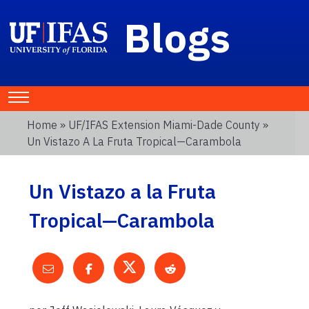
Blogs
Home
»
UF/IFAS Extension Miami-Dade County
»
Un Vistazo A La Fruta Tropical—Carambola
Un Vistazo a la Fruta
Tropical—Carambola