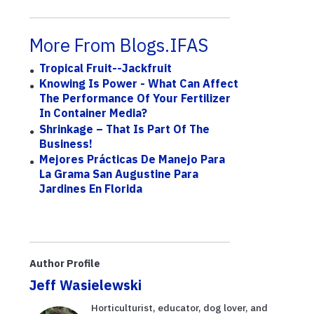
More From Blogs.IFAS
Tropical Fruit--Jackfruit
Knowing Is Power - What Can Affect
The Performance Of Your Fertilizer
In Container Media?
Shrinkage – That Is Part Of The
Business!
Mejores Prácticas De Manejo Para
La Grama San Augustine Para
Jardines En Florida
Author Profile
Jeff Wasielewski
Horticulturist, educator, dog lover, and