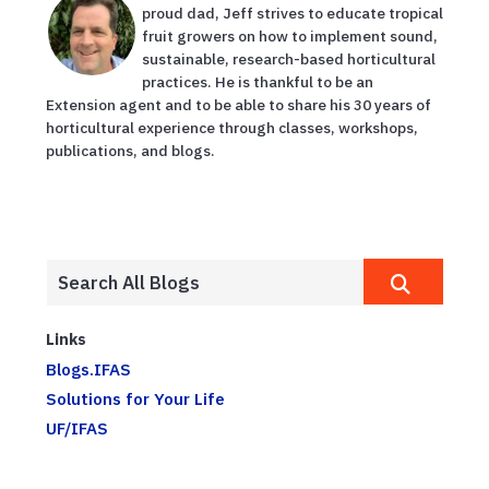
proud dad, Jeff strives to educate tropical
fruit growers on how to implement sound,
sustainable, research-based horticultural
practices. He is thankful to be an
Extension agent and to be able to share his 30 years of
horticultural experience through classes, workshops,
publications, and blogs.
Links
Blogs.IFAS
Solutions for Your Life
UF/IFAS