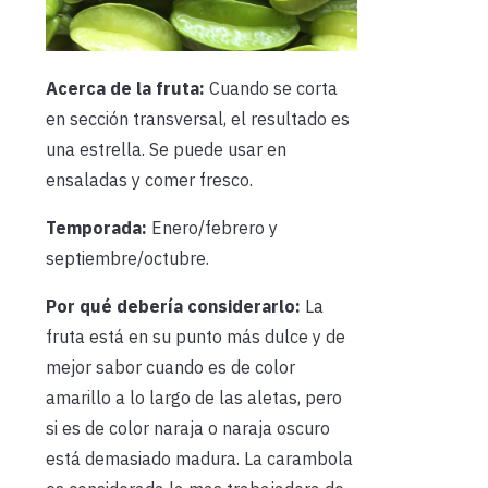
Acerca de la fruta:
Cuando se corta
en sección transversal, el resultado es
una estrella. Se puede usar en
ensaladas y comer fresco.
Temporada:
Enero/febrero y
septiembre/octubre.
Por qué debería considerarlo:
La
fruta está en su punto más dulce y de
mejor sabor cuando es de color
amarillo a lo largo de las aletas, pero
si es de color naraja o naraja oscuro
está demasiado madura. La carambola