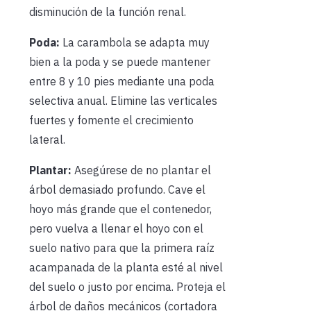
disminución de la función renal.
Poda:
La carambola se adapta muy
bien a la poda y se puede mantener
entre 8 y 10 pies mediante una poda
selectiva anual. Elimine las verticales
fuertes y fomente el crecimiento
lateral.
Plantar:
Asegúrese de no plantar el
árbol demasiado profundo. Cave el
hoyo más grande que el contenedor,
pero vuelva a llenar el hoyo con el
suelo nativo para que la primera raíz
acampanada de la planta esté al nivel
del suelo o justo por encima. Proteja el
árbol de daños mecánicos (cortadora