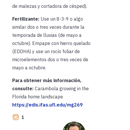
de malezas y cortadora de césped).
Fertilizante:
Use un 8-3-9 o algo
similar dos o tres veces durante la
temporada de lluvias (de mayo a
octubre). Empape con hierro quelado
(EDDHA) y use un rocío foliar de
microelementos dos o tres veces de
mayo a octubre.
Para obtener más información,
consulte:
Carambola growing in the
Florida home landscape
https://edis.ifas.ufl.edu/mg269
1