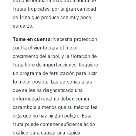
es considerada la mas trabajadora de
frutas tropicales, por la gran cantidad
de fruta que produce con muy poco
esfuerzo.
Tome en cuenta:
Necesita protección
contra el viento para el mejor
crecimiento del árbol, y la floración de
fruta libre de imperfecciones. Requiere
un programa de fertilización para lucir
lo mejor posible. Las personas a las
que se les ha diagnosticado una
enfermedad renal no deben comer
carambola a menos que su médico les
diga que no hay ningún peligro. Esta
fruta puede contener suficiente ácido
oxálico para causar una rápida