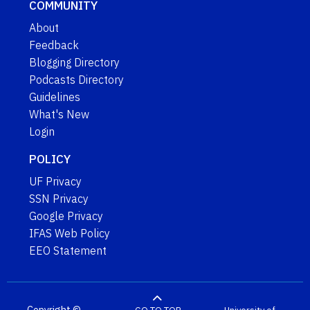
COMMUNITY
About
Feedback
Blogging Directory
Podcasts Directory
Guidelines
What's New
Login
POLICY
UF Privacy
SSN Privacy
Google Privacy
IFAS Web Policy
EEO Statement
Copyright ©