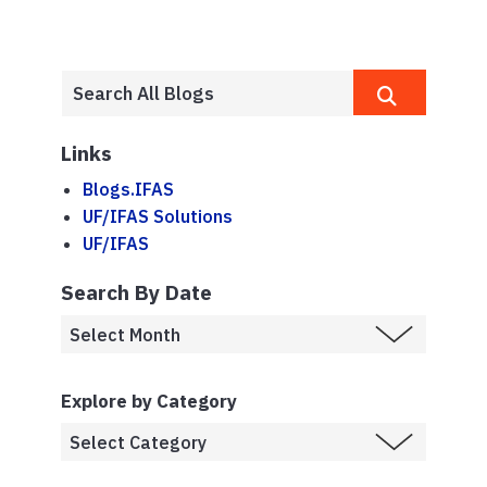
Links
Blogs.IFAS
UF/IFAS Solutions
UF/IFAS
Search By Date
Explore by Category