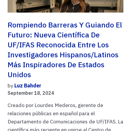
Rompiendo Barreras Y Guiando El
Futuro: Nueva Científica De
UF/IFAS Reconocida Entre Los
Investigadores Hispanos/Latinos
Más Inspiradores De Estados
Unidos
by
Luz Bahder
September 18, 2024
Creado por Lourdes Mederos, gerente de
relaciones públicas en español para el
Departamento de Comunicaciones de UF/IFAS. La
científica más reciente en unirse al Centro de