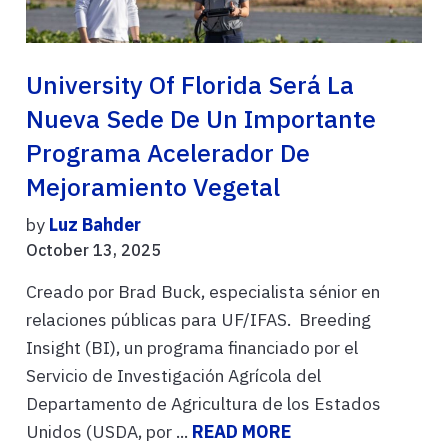
University Of Florida Será La
Nueva Sede De Un Importante
Programa Acelerador De
Mejoramiento Vegetal
by
Luz Bahder
October 13, 2025
Creado por Brad Buck, especialista sénior en
relaciones públicas para UF/IFAS. Breeding
Insight (BI), un programa financiado por el
Servicio de Investigación Agrícola del
Departamento de Agricultura de los Estados
Unidos (USDA, por ...
READ MORE